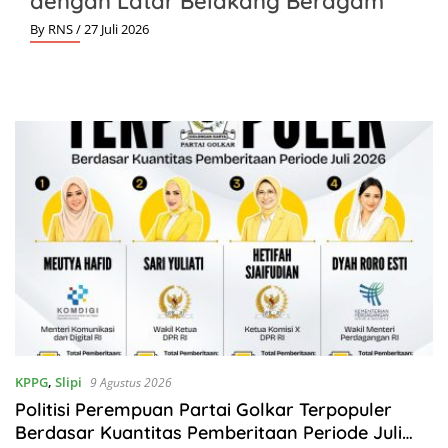
dengan Latar Belakang Beragam
By RNS
/ 27 Juli 2026
KPPG
,
Slipi
9 Agustus 2026
Politisi Perempuan Partai Golkar Terpopuler
Berdasar Kuantitas Pemberitaan Periode Juli