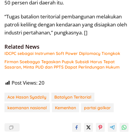
50 persen dari daerah itu.
“Tugas batalion teritorial pembangunan melakukan
patroli keliling dengan kendaraan yang disiapkan oleh
industri pertahanan,” pungkasnya. []
Related News
IDCPC sebagai Instrumen Soft Power Diplomacy Tiongkok
Firman Soebagyo Tegaskan Pupuk Subsidi Harus Tepat
Sasaran, Minta PUD dan PPTS Dapat Perlindungan Hukum
Post Views:
20
Ace Hasan Syadzily
Batalyon Teritorial
keamanan nasional
Kemenhan
partai golkar