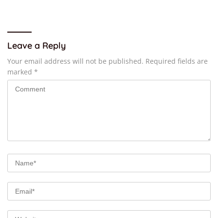
Target Jadi Kado Natal
Leave a Reply
Your email address will not be published.
Required fields are
marked
*