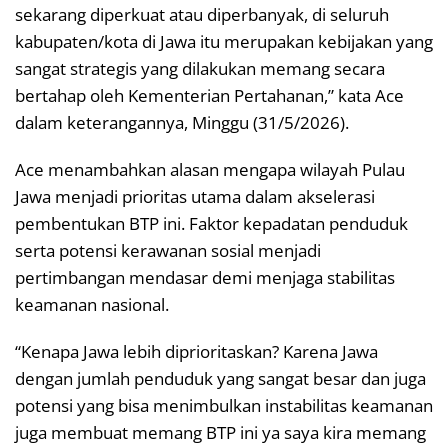
sekarang diperkuat atau diperbanyak, di seluruh
kabupaten/kota di Jawa itu merupakan kebijakan yang
sangat strategis yang dilakukan memang secara
bertahap oleh Kementerian Pertahanan,” kata Ace
dalam keterangannya, Minggu (31/5/2026).
Ace menambahkan alasan mengapa wilayah Pulau
Jawa menjadi prioritas utama dalam akselerasi
pembentukan BTP ini. Faktor kepadatan penduduk
serta potensi kerawanan sosial menjadi
pertimbangan mendasar demi menjaga stabilitas
keamanan nasional.
“Kenapa Jawa lebih diprioritaskan? Karena Jawa
dengan jumlah penduduk yang sangat besar dan juga
potensi yang bisa menimbulkan instabilitas keamanan
juga membuat memang BTP ini ya saya kira memang