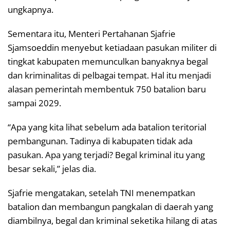
ungkapnya.
Sementara itu, Menteri Pertahanan Sjafrie
Sjamsoeddin menyebut ketiadaan pasukan militer di
tingkat kabupaten memunculkan banyaknya begal
dan kriminalitas di pelbagai tempat. Hal itu menjadi
alasan pemerintah membentuk 750 batalion baru
sampai 2029.
“Apa yang kita lihat sebelum ada batalion teritorial
pembangunan. Tadinya di kabupaten tidak ada
pasukan. Apa yang terjadi? Begal kriminal itu yang
besar sekali,” jelas dia.
Sjafrie mengatakan, setelah TNI menempatkan
batalion dan membangun pangkalan di daerah yang
diambilnya, begal dan kriminal seketika hilang di atas