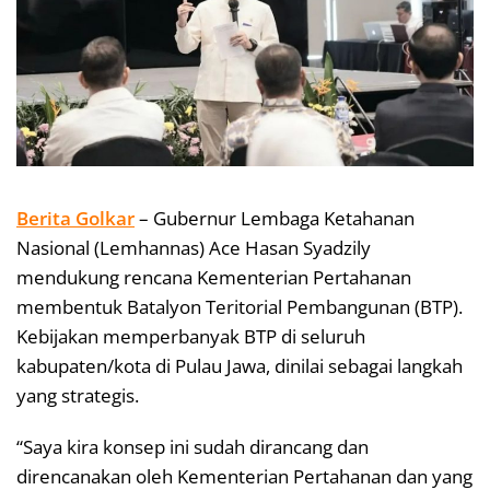
Berita Golkar
– Gubernur Lembaga Ketahanan
Nasional (Lemhannas) Ace Hasan Syadzily
mendukung rencana Kementerian Pertahanan
membentuk Batalyon Teritorial Pembangunan (BTP).
Kebijakan memperbanyak BTP di seluruh
kabupaten/kota di Pulau Jawa, dinilai sebagai langkah
yang strategis.
“Saya kira konsep ini sudah dirancang dan
direncanakan oleh Kementerian Pertahanan dan yang