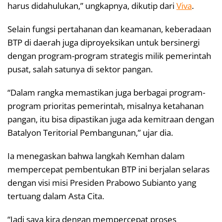
harus didahulukan,” ungkapnya, dikutip dari
Viva
.
Selain fungsi pertahanan dan keamanan, keberadaan
BTP di daerah juga diproyeksikan untuk bersinergi
dengan program-program strategis milik pemerintah
pusat, salah satunya di sektor pangan.
“Dalam rangka memastikan juga berbagai program-
program prioritas pemerintah, misalnya ketahanan
pangan, itu bisa dipastikan juga ada kemitraan dengan
Batalyon Teritorial Pembangunan,” ujar dia.
Ia menegaskan bahwa langkah Kemhan dalam
mempercepat pembentukan BTP ini berjalan selaras
dengan visi misi Presiden Prabowo Subianto yang
tertuang dalam Asta Cita.
“Jadi saya kira dengan mempercepat proses