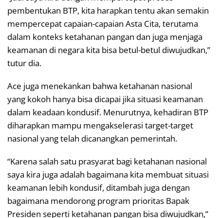
pembentukan BTP, kita harapkan tentu akan semakin
mempercepat capaian-capaian Asta Cita, terutama
dalam konteks ketahanan pangan dan juga menjaga
keamanan di negara kita bisa betul-betul diwujudkan,”
tutur dia.
Ace juga menekankan bahwa ketahanan nasional
yang kokoh hanya bisa dicapai jika situasi keamanan
dalam keadaan kondusif. Menurutnya, kehadiran BTP
diharapkan mampu mengakselerasi target-target
nasional yang telah dicanangkan pemerintah.
“Karena salah satu prasyarat bagi ketahanan nasional
saya kira juga adalah bagaimana kita membuat situasi
keamanan lebih kondusif, ditambah juga dengan
bagaimana mendorong program prioritas Bapak
Presiden seperti ketahanan pangan bisa diwujudkan,”