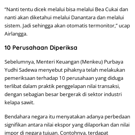
“Nanti tentu dicek melalui bisa melalui Bea Cukai dan
nanti akan diketahui melalui Danantara dan melalui
sistem. Jadi sehingga akan otomatis termonitor,” ucap
Airlangga.
10 Perusahaan Diperiksa
Sebelumnya, Menteri Keuangan (Menkeu) Purbaya
Yudhi Sadewa menyebut pihaknya telah melakukan
pemeriksaan terhadap 10 perusahaan yang diduga
terlibat dalam praktik penggelapan nilai transaksi,
dengan sebagian besar bergerak di sektor industri
kelapa sawit.
Bendahara negara itu menyatakan adanya perbedaan
signifikan antara nilai ekspor yang dilaporkan dan nilai
impor di negara tujuan. Contohnya, terdapat