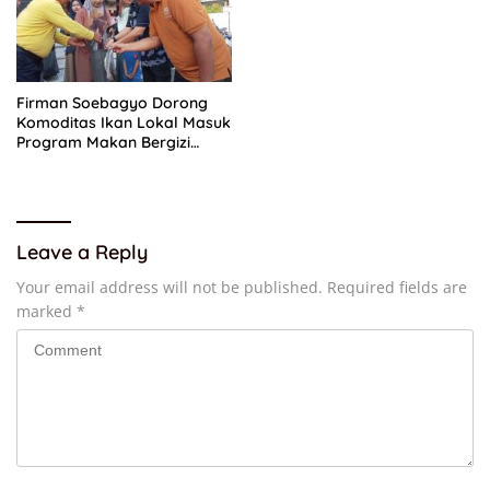
Firman Soebagyo Dorong
Komoditas Ikan Lokal Masuk
Program Makan Bergizi
Gratis
Leave a Reply
Your email address will not be published.
Required fields are
marked
*