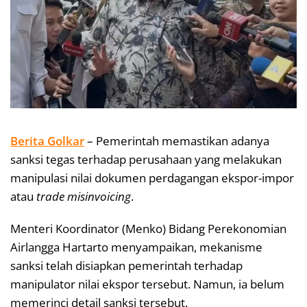
Berita Golkar
– Pemerintah memastikan adanya
sanksi tegas terhadap perusahaan yang melakukan
manipulasi nilai dokumen perdagangan ekspor-impor
atau
trade misinvoicing
.
Menteri Koordinator (Menko) Bidang Perekonomian
Airlangga Hartarto menyampaikan, mekanisme
sanksi telah disiapkan pemerintah terhadap
manipulator nilai ekspor tersebut. Namun, ia belum
memerinci detail sanksi tersebut.