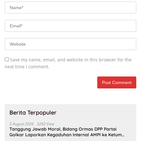
Save my name, email, and website in this browser for the
next time I comment.
Berita Terpopuler
5 August 2026
3292 View
Tanggung Jawab Moral, Bidang Ormas DPP Partai
Golkar Laporkan Kegaduhan Internal AMPI ke Ketum
Bahlil Lahadalia