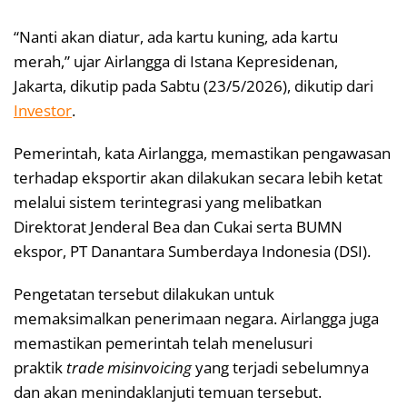
“Nanti akan diatur, ada kartu kuning, ada kartu
merah,” ujar Airlangga di Istana Kepresidenan,
Jakarta, dikutip pada Sabtu (23/5/2026), dikutip dari
Investor
.
Pemerintah, kata Airlangga, memastikan pengawasan
terhadap eksportir akan dilakukan secara lebih ketat
melalui sistem terintegrasi yang melibatkan
Direktorat Jenderal Bea dan Cukai serta BUMN
ekspor, PT Danantara Sumberdaya Indonesia (DSI).
Pengetatan tersebut dilakukan untuk
memaksimalkan penerimaan negara. Airlangga juga
memastikan pemerintah telah menelusuri
praktik
trade misinvoicing
yang terjadi sebelumnya
dan akan menindaklanjuti temuan tersebut.