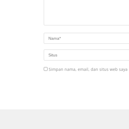
Simpan nama, email, dan situs web saya