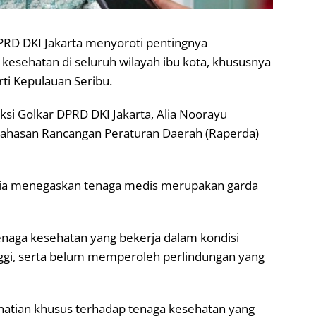
DPRD DKI Jakarta menyoroti pentingnya
esehatan di seluruh wilayah ibu kota, khususnya
ti Kepulauan Seribu.
ksi Golkar DPRD DKI Jakarta, Alia Noorayu
bahasan Rancangan Peraturan Daerah (Raperda)
lia menegaskan tenaga medis merupakan garda
naga kesehatan yang bekerja dalam kondisi
nggi, serta belum memperoleh perlindungan yang
hatian khusus terhadap tenaga kesehatan yang