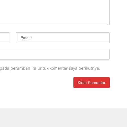
 pada peramban ini untuk komentar saya berikutnya.