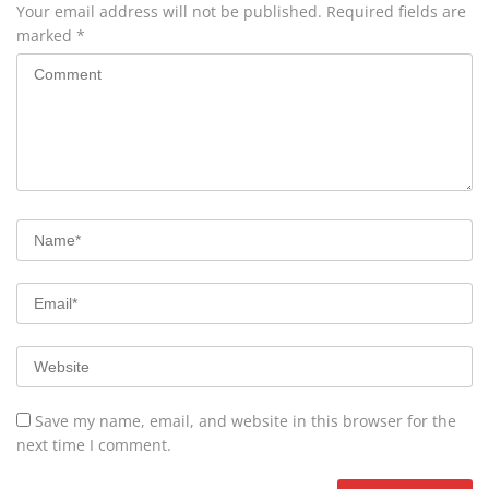
Your email address will not be published.
Required fields are
marked
*
Save my name, email, and website in this browser for the
next time I comment.