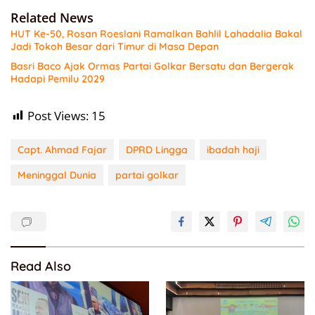
Related News
HUT Ke-50, Rosan Roeslani Ramalkan Bahlil Lahadalia Bakal
Jadi Tokoh Besar dari Timur di Masa Depan
Basri Baco Ajak Ormas Partai Golkar Bersatu dan Bergerak
Hadapi Pemilu 2029
Post Views:
15
Capt. Ahmad Fajar
DPRD Lingga
ibadah haji
Meninggal Dunia
partai golkar
Read Also