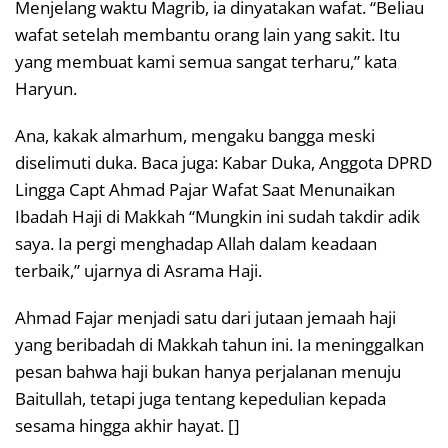
Menjelang waktu Magrib, ia dinyatakan wafat. “Beliau
wafat setelah membantu orang lain yang sakit. Itu
yang membuat kami semua sangat terharu,” kata
Haryun.
Ana, kakak almarhum, mengaku bangga meski
diselimuti duka. Baca juga: Kabar Duka, Anggota DPRD
Lingga Capt Ahmad Pajar Wafat Saat Menunaikan
Ibadah Haji di Makkah “Mungkin ini sudah takdir adik
saya. Ia pergi menghadap Allah dalam keadaan
terbaik,” ujarnya di Asrama Haji.
Ahmad Fajar menjadi satu dari jutaan jemaah haji
yang beribadah di Makkah tahun ini. Ia meninggalkan
pesan bahwa haji bukan hanya perjalanan menuju
Baitullah, tetapi juga tentang kepedulian kepada
sesama hingga akhir hayat. []