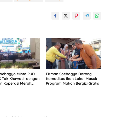
Soebagyo Minta PUD
Firman Soebagyo Dorong
S Tak Khawatir dengan
Komoditas Ikan Lokal Masuk
n Koperasi Merah
Program Makan Bergizi Gratis