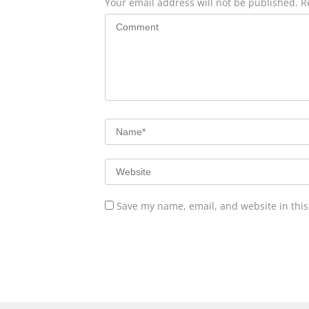
Your email address will not be published.
R
Save my name, email, and website in this