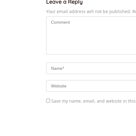
Leave a Reply
Your email address will not be published.
R
Save my name, email, and website in this