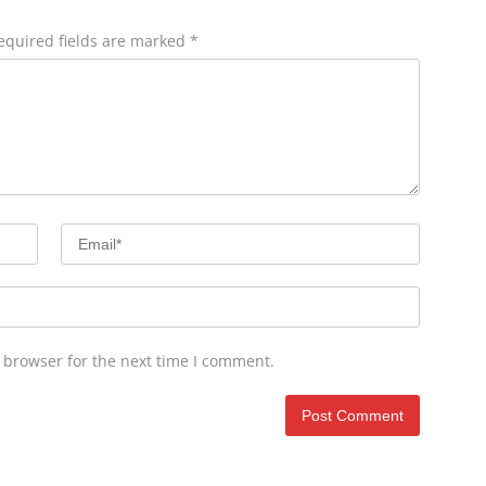
equired fields are marked
*
 browser for the next time I comment.