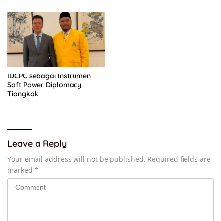
IDCPC sebagai Instrumen
Soft Power Diplomacy
Tiongkok
Leave a Reply
Your email address will not be published.
Required fields are
marked
*