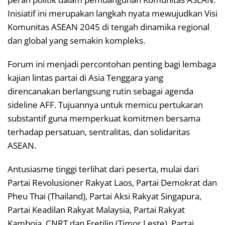
Inisiatif ini merupakan langkah nyata mewujudkan Visi
Komunitas ASEAN 2045 di tengah dinamika regional
dan global yang semakin kompleks.
Forum ini menjadi percontohan penting bagi lembaga
kajian lintas partai di Asia Tenggara yang
direncanakan berlangsung rutin sebagai agenda
sideline AFF. Tujuannya untuk memicu pertukaran
substantif guna memperkuat komitmen bersama
terhadap persatuan, sentralitas, dan solidaritas
ASEAN.
Antusiasme tinggi terlihat dari peserta, mulai dari
Partai Revolusioner Rakyat Laos, Partai Demokrat dan
Pheu Thai (Thailand), Partai Aksi Rakyat Singapura,
Partai Keadilan Rakyat Malaysia, Partai Rakyat
Kamboja, CNRT dan Fretilin (Timor Leste), Partai