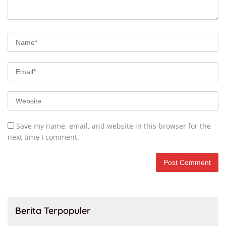
Save my name, email, and website in this browser for the
next time I comment.
Berita Terpopuler