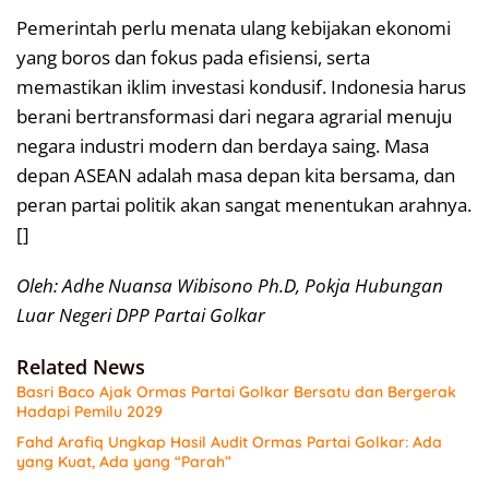
Pemerintah perlu menata ulang kebijakan ekonomi
yang boros dan fokus pada efisiensi, serta
memastikan iklim investasi kondusif. Indonesia harus
berani bertransformasi dari negara agrarial menuju
negara industri modern dan berdaya saing. Masa
depan ASEAN adalah masa depan kita bersama, dan
peran partai politik akan sangat menentukan arahnya.
[]
Oleh: Adhe Nuansa Wibisono Ph.D, Pokja Hubungan
Luar Negeri DPP Partai Golkar
Related News
Basri Baco Ajak Ormas Partai Golkar Bersatu dan Bergerak
Hadapi Pemilu 2029
Fahd Arafiq Ungkap Hasil Audit Ormas Partai Golkar: Ada
yang Kuat, Ada yang “Parah”