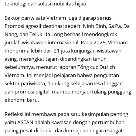
teknologi dan solusi mobilitas hijau.
Sektor pariwisata Vietnam juga digarap serius.
Promosi agresif destinasi seperti Ninh Binh, Sa Pa, Da
Nang, dan Teluk Ha Long berhasil mendongkrak
jumlah wisatawan internasional. Pada 2025, Vietnam
menerima lebih dari 21 juta kunjungan wisatawan
asing, meningkat tajam dibandingkan tahun
sebelumnya, menurut laporan Tổng cục Du lịch
Vietnam. Ini menjadi pelajaran bahwa penguatan
sektor pariwisata, didukung kebijakan visa longgar
dan promosi digital, mampu menjadi tulang punggung
ekonomi baru.
Refleksi ini membawa pada satu kesimpulan penting
yaitu ASEAN adalah kawasan dengan pertumbuhan
paling pesat di dunia, dan kemajuan negara sangat