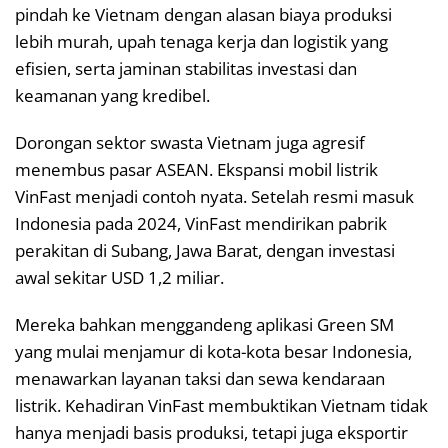
pindah ke Vietnam dengan alasan biaya produksi
lebih murah, upah tenaga kerja dan logistik yang
efisien, serta jaminan stabilitas investasi dan
keamanan yang kredibel.
Dorongan sektor swasta Vietnam juga agresif
menembus pasar ASEAN. Ekspansi mobil listrik
VinFast menjadi contoh nyata. Setelah resmi masuk
Indonesia pada 2024, VinFast mendirikan pabrik
perakitan di Subang, Jawa Barat, dengan investasi
awal sekitar USD 1,2 miliar.
Mereka bahkan menggandeng aplikasi Green SM
yang mulai menjamur di kota-kota besar Indonesia,
menawarkan layanan taksi dan sewa kendaraan
listrik. Kehadiran VinFast membuktikan Vietnam tidak
hanya menjadi basis produksi, tetapi juga eksportir