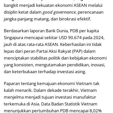
bangkit menjadi kekuatan ekonomi ASEAN melalui
disiplin ketat dalam
good governance
, perencanaan
jangka panjang matang, dan birokrasi efektif.
Berdasarkan laporan Bank Dunia, PDB per kapita
Singapura mencapai sekitar USD 90.674 pada 2024,
jauh di atas rata-rata ASEAN. Keberhasilan ini tidak
lepas dari peran Partai Aksi Rakyat (PAP) dalam
menciptakan stabilitas politik dan kebijakan ekonomi
yang konsisten, mengutamakan pendidikan, inovasi,
dan keterbukaan terhadap investasi asing.
Paparan tentang kemajuan ekonomi Vietnam tak
kalah menarik. Dalam dekade terakhir, Vietnam
menjelma menjadi tujuan investasi manufaktur
terkemuka di Asia. Data Badan Statistik Vietnam
menunjukkan pertumbuhan PDB mencapai 8,02%