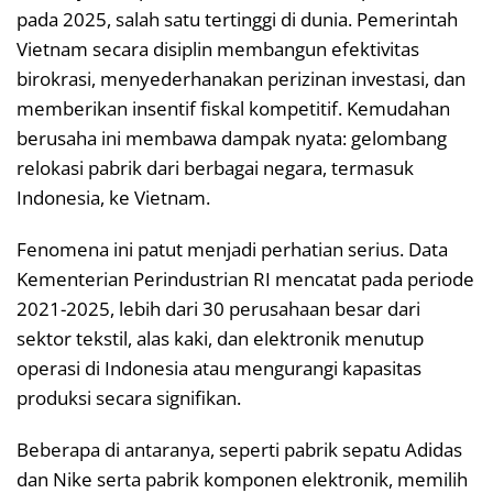
pada 2025, salah satu tertinggi di dunia. Pemerintah
Vietnam secara disiplin membangun efektivitas
birokrasi, menyederhanakan perizinan investasi, dan
memberikan insentif fiskal kompetitif. Kemudahan
berusaha ini membawa dampak nyata: gelombang
relokasi pabrik dari berbagai negara, termasuk
Indonesia, ke Vietnam.
Fenomena ini patut menjadi perhatian serius. Data
Kementerian Perindustrian RI mencatat pada periode
2021-2025, lebih dari 30 perusahaan besar dari
sektor tekstil, alas kaki, dan elektronik menutup
operasi di Indonesia atau mengurangi kapasitas
produksi secara signifikan.
Beberapa di antaranya, seperti pabrik sepatu Adidas
dan Nike serta pabrik komponen elektronik, memilih