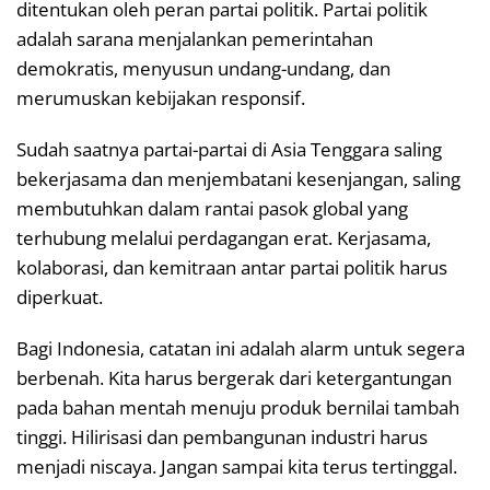
ditentukan oleh peran partai politik. Partai politik
adalah sarana menjalankan pemerintahan
demokratis, menyusun undang-undang, dan
merumuskan kebijakan responsif.
Sudah saatnya partai-partai di Asia Tenggara saling
bekerjasama dan menjembatani kesenjangan, saling
membutuhkan dalam rantai pasok global yang
terhubung melalui perdagangan erat. Kerjasama,
kolaborasi, dan kemitraan antar partai politik harus
diperkuat.
Bagi Indonesia, catatan ini adalah alarm untuk segera
berbenah. Kita harus bergerak dari ketergantungan
pada bahan mentah menuju produk bernilai tambah
tinggi. Hilirisasi dan pembangunan industri harus
menjadi niscaya. Jangan sampai kita terus tertinggal.