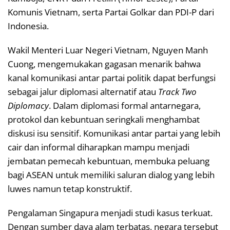
Komunis Vietnam, serta Partai Golkar dan PDI-P dari
Indonesia.
Wakil Menteri Luar Negeri Vietnam, Nguyen Manh
Cuong, mengemukakan gagasan menarik bahwa
kanal komunikasi antar partai politik dapat berfungsi
sebagai jalur diplomasi alternatif atau
Track Two
Diplomacy
. Dalam diplomasi formal antarnegara,
protokol dan kebuntuan seringkali menghambat
diskusi isu sensitif. Komunikasi antar partai yang lebih
cair dan informal diharapkan mampu menjadi
jembatan pemecah kebuntuan, membuka peluang
bagi ASEAN untuk memiliki saluran dialog yang lebih
luwes namun tetap konstruktif.
Pengalaman Singapura menjadi studi kasus terkuat.
Dengan sumber daya alam terbatas, negara tersebut