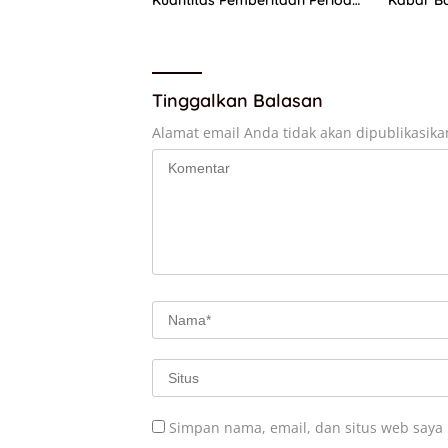
Juli 2026
Sisdikna
Tinggalkan Balasan
Alamat email Anda tidak akan dipublikasika
Simpan nama, email, dan situs web saya