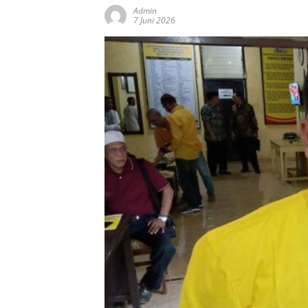
Admin
7 Juni 2026