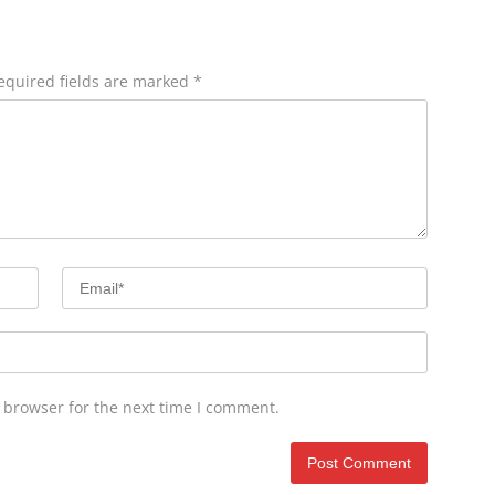
equired fields are marked
*
 browser for the next time I comment.