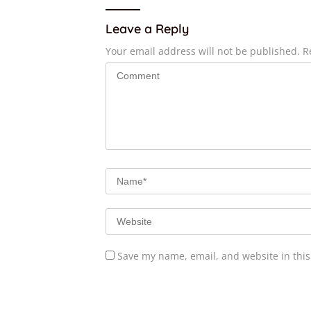
Leave a Reply
Your email address will not be published.
R
Save my name, email, and website in this