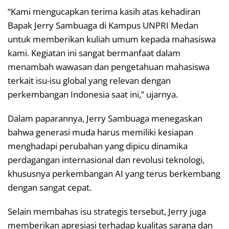
“Kami mengucapkan terima kasih atas kehadiran
Bapak Jerry Sambuaga di Kampus UNPRI Medan
untuk memberikan kuliah umum kepada mahasiswa
kami. Kegiatan ini sangat bermanfaat dalam
menambah wawasan dan pengetahuan mahasiswa
terkait isu-isu global yang relevan dengan
perkembangan Indonesia saat ini,” ujarnya.
Dalam paparannya, Jerry Sambuaga menegaskan
bahwa generasi muda harus memiliki kesiapan
menghadapi perubahan yang dipicu dinamika
perdagangan internasional dan revolusi teknologi,
khususnya perkembangan AI yang terus berkembang
dengan sangat cepat.
Selain membahas isu strategis tersebut, Jerry juga
memberikan apresiasi terhadap kualitas sarana dan