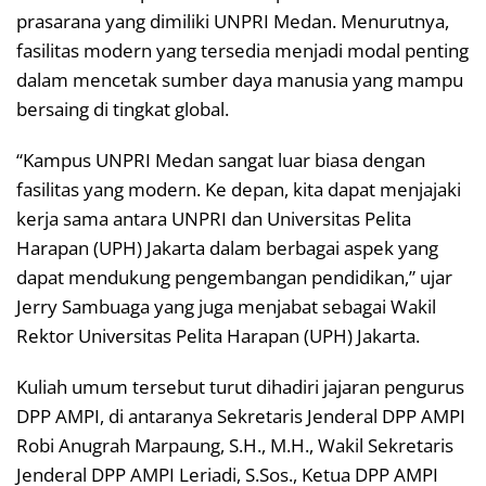
prasarana yang dimiliki UNPRI Medan. Menurutnya,
fasilitas modern yang tersedia menjadi modal penting
dalam mencetak sumber daya manusia yang mampu
bersaing di tingkat global.
“Kampus UNPRI Medan sangat luar biasa dengan
fasilitas yang modern. Ke depan, kita dapat menjajaki
kerja sama antara UNPRI dan Universitas Pelita
Harapan (UPH) Jakarta dalam berbagai aspek yang
dapat mendukung pengembangan pendidikan,” ujar
Jerry Sambuaga yang juga menjabat sebagai Wakil
Rektor Universitas Pelita Harapan (UPH) Jakarta.
Kuliah umum tersebut turut dihadiri jajaran pengurus
DPP AMPI, di antaranya Sekretaris Jenderal DPP AMPI
Robi Anugrah Marpaung, S.H., M.H., Wakil Sekretaris
Jenderal DPP AMPI Leriadi, S.Sos., Ketua DPP AMPI