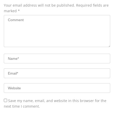
Your email address will not be published.
Required fields are
marked
*
Save my name, email, and website in this browser for the
next time I comment.