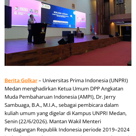
Berita Golkar
– Universitas Prima Indonesia (UNPRI)
Medan menghadirkan Ketua Umum DPP Angkatan
Muda Pembaharuan Indonesia (AMPI), Dr. Jerry
Sambuaga, B.A., M.I.A., sebagai pembicara dalam
kuliah umum yang digelar di Kampus UNPRI Medan,
Senin (22/6/2026). Mantan Wakil Menteri
Perdagangan Republik Indonesia periode 2019–2024