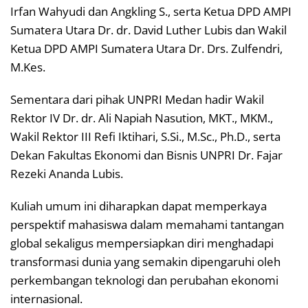
Irfan Wahyudi dan Angkling S., serta Ketua DPD AMPI
Sumatera Utara Dr. dr. David Luther Lubis dan Wakil
Ketua DPD AMPI Sumatera Utara Dr. Drs. Zulfendri,
M.Kes.
Sementara dari pihak UNPRI Medan hadir Wakil
Rektor IV Dr. dr. Ali Napiah Nasution, MKT., MKM.,
Wakil Rektor III Refi Iktihari, S.Si., M.Sc., Ph.D., serta
Dekan Fakultas Ekonomi dan Bisnis UNPRI Dr. Fajar
Rezeki Ananda Lubis.
Kuliah umum ini diharapkan dapat memperkaya
perspektif mahasiswa dalam memahami tantangan
global sekaligus mempersiapkan diri menghadapi
transformasi dunia yang semakin dipengaruhi oleh
perkembangan teknologi dan perubahan ekonomi
internasional.