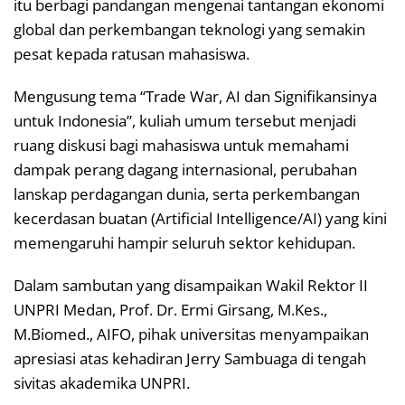
itu berbagi pandangan mengenai tantangan ekonomi
global dan perkembangan teknologi yang semakin
pesat kepada ratusan mahasiswa.
Mengusung tema “Trade War, AI dan Signifikansinya
untuk Indonesia”, kuliah umum tersebut menjadi
ruang diskusi bagi mahasiswa untuk memahami
dampak perang dagang internasional, perubahan
lanskap perdagangan dunia, serta perkembangan
kecerdasan buatan (Artificial Intelligence/AI) yang kini
memengaruhi hampir seluruh sektor kehidupan.
Dalam sambutan yang disampaikan Wakil Rektor II
UNPRI Medan, Prof. Dr. Ermi Girsang, M.Kes.,
M.Biomed., AIFO, pihak universitas menyampaikan
apresiasi atas kehadiran Jerry Sambuaga di tengah
sivitas akademika UNPRI.