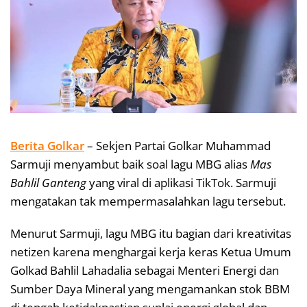
Berita Golkar
– Sekjen Partai Golkar Muhammad
Sarmuji menyambut baik soal lagu MBG alias
Mas
Bahlil Ganteng
yang viral di aplikasi TikTok. Sarmuji
mengatakan tak mempermasalahkan lagu tersebut.
Menurut Sarmuji, lagu MBG itu bagian dari kreativitas
netizen karena menghargai kerja keras Ketua Umum
Golkad Bahlil Lahadalia sebagai Menteri Energi dan
Sumber Daya Mineral yang mengamankan stok BBM