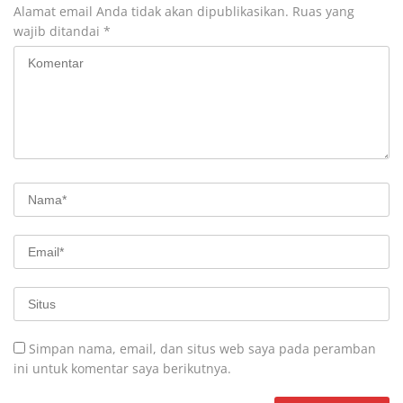
Alamat email Anda tidak akan dipublikasikan.
Ruas yang
wajib ditandai
*
Simpan nama, email, dan situs web saya pada peramban
ini untuk komentar saya berikutnya.