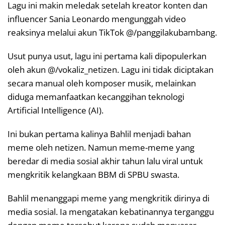
Lagu ini makin meledak setelah kreator konten dan
influencer Sania Leonardo mengunggah video
reaksinya melalui akun TikTok @/panggilakubambang.
Usut punya usut, lagu ini pertama kali dipopulerkan
oleh akun @/vokaliz_netizen. Lagu ini tidak diciptakan
secara manual oleh komposer musik, melainkan
diduga memanfaatkan kecanggihan teknologi
Artificial Intelligence (AI).
Ini bukan pertama kalinya Bahlil menjadi bahan
meme oleh netizen. Namun meme-meme yang
beredar di media sosial akhir tahun lalu viral untuk
mengkritik kelangkaan BBM di SPBU swasta.
Bahlil menanggapi meme yang mengkritik dirinya di
media sosial. Ia mengatakan kebatinannya terganggu