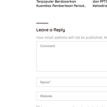
Terpopuler Berdasarkan
dan PPT
Kuantitas Pemberitaan Periode
Kehadira
Juli 2026
Putih
Leave a Reply
Your email address will not be published.
R