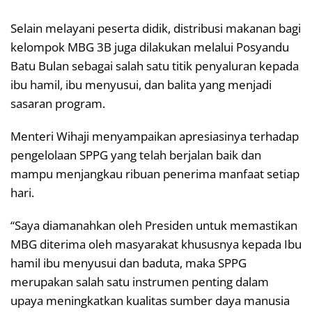
Selain melayani peserta didik, distribusi makanan bagi
kelompok MBG 3B juga dilakukan melalui Posyandu
Batu Bulan sebagai salah satu titik penyaluran kepada
ibu hamil, ibu menyusui, dan balita yang menjadi
sasaran program.
Menteri Wihaji menyampaikan apresiasinya terhadap
pengelolaan SPPG yang telah berjalan baik dan
mampu menjangkau ribuan penerima manfaat setiap
hari.
“Saya diamanahkan oleh Presiden untuk memastikan
MBG diterima oleh masyarakat khususnya kepada Ibu
hamil ibu menyusui dan baduta, maka SPPG
merupakan salah satu instrumen penting dalam
upaya meningkatkan kualitas sumber daya manusia