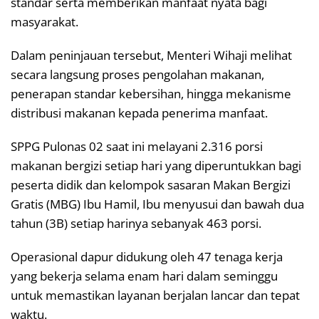
standar serta memberikan manfaat nyata bagi
masyarakat.
Dalam peninjauan tersebut, Menteri Wihaji melihat
secara langsung proses pengolahan makanan,
penerapan standar kebersihan, hingga mekanisme
distribusi makanan kepada penerima manfaat.
SPPG Pulonas 02 saat ini melayani 2.316 porsi
makanan bergizi setiap hari yang diperuntukkan bagi
peserta didik dan kelompok sasaran Makan Bergizi
Gratis (MBG) Ibu Hamil, Ibu menyusui dan bawah dua
tahun (3B) setiap harinya sebanyak 463 porsi.
Operasional dapur didukung oleh 47 tenaga kerja
yang bekerja selama enam hari dalam seminggu
untuk memastikan layanan berjalan lancar dan tepat
waktu.