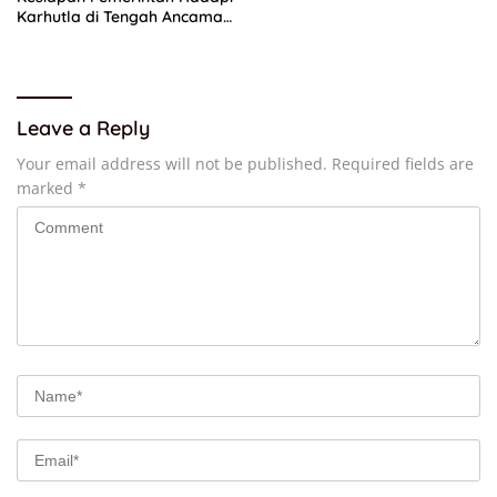
Karhutla di Tengah Ancaman
El Nino
Leave a Reply
Your email address will not be published.
Required fields are
marked
*