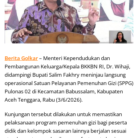
Berita Golkar
– Menteri Kependudukan dan
Pembangunan Keluarga/Kepala BKKBN RI, Dr. Wihaji,
didampingi Bupati Salim Fakhry meninjau langsung
operasional Satuan Pelayanan Pemenuhan Gizi (SPPG)
Pulonas 02 di Kecamatan Babussalam, Kabupaten
Aceh Tenggara, Rabu (3/6/2026).
Kunjungan tersebut dilakukan untuk memastikan
pelaksanaan program pemenuhan gizi bagi peserta
didik dan kelompok sasaran lainnya berjalan sesuai