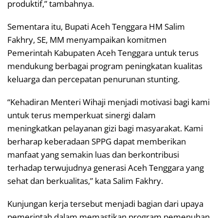
produktif,” tambahnya.
Sementara itu, Bupati Aceh Tenggara HM Salim
Fakhry, SE, MM menyampaikan komitmen
Pemerintah Kabupaten Aceh Tenggara untuk terus
mendukung berbagai program peningkatan kualitas
keluarga dan percepatan penurunan stunting.
“Kehadiran Menteri Wihaji menjadi motivasi bagi kami
untuk terus memperkuat sinergi dalam
meningkatkan pelayanan gizi bagi masyarakat. Kami
berharap keberadaan SPPG dapat memberikan
manfaat yang semakin luas dan berkontribusi
terhadap terwujudnya generasi Aceh Tenggara yang
sehat dan berkualitas,” kata Salim Fakhry.
Kunjungan kerja tersebut menjadi bagian dari upaya
pemerintah dalam memastikan program pemenuhan