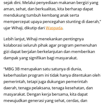
sejak dini. Melalui penyediaan makanan bergizi yang
aman, sehat, dan berkualitas, kita berharap dapat
mendukung tumbuh kembang anak serta
mempercepat upaya pencegahan stunting di daerah,”
ujar Wihaji, dikutip dari
Waspada
.
Lebih lanjut, Wihaji menekankan pentingnya
kolaborasi seluruh pihak agar program pemenuhan
gizi dapat berjalan berkelanjutan dan memberikan
dampak yang signifikan bagi masyarakat.
“MBG 3B merupakan satu satunya di dunia,
keberhasilan program ini tidak hanya ditentukan oleh
pemerintah, tetapi juga dukungan pemerintah
daerah, tenaga pelaksana, tenaga kesehatan, dan
masyarakat. Dengan kerja bersama, kita dapat
mewujudkan generasi yang sehat, cerdas, dan