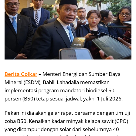
Berita Golkar
–
Menteri Energi dan Sumber Daya
Mineral (ESDM), Bahlil Lahadalia memastikan
implementasi program mandatori biodiesel 50
persen (B50) tetap sesuai jadwal, yakni 1 Juli 2026.
Pekan ini dia akan gelar rapat bersama dengan tim uji
coba B50. Kenaikan kadar minyak kelapa sawit (CPO)
yang dicampur dengan solar dari sebelumnya 40