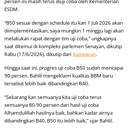
persen ini masih terus diuji coba oleh Kementerian
ESDM.
“B50 sesuai dengan schedule itu kan 1 Juli 2026 akan
diimplementasikan, saya mungkin 1 minggu lagi akan
melakukan rapat dengan tim uji coba,” ungkapnya
saat ditemui di kompleks parlemen Senayan, dikutip
Rabu (17/6/2026), dikutip dari
Kumparan
.
Hingga saat ini, progres uji coba B50 sudah mencapai
90 persen. Bahlil mengeklaim kualitas BBM baru
tersebut lebih baik dibandingkan B40.
“Sekarang kan semuanya kita uji coba terus
semuanya 80-90 persen dari hasil uji coba
Alhamdulillah hasilnya baik, bahkan kadar airnya
dibandingkan B40, B50 itu lebih baik,” ujar Bahlil.