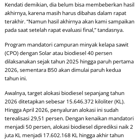
Kendati demikian, dia belum bisa membeberkan hasil
akhirnya, karena masih harus dibahas dalam rapat
terakhir. “Namun hasil akhirnya akan kami sampaikan
pada saat setelah rapat evaluasi final,” tandasnya.
Program mandatori campuran minyak kelapa sawit
(CPO) dengan Solar atau biodiesel 40 persen
dilaksanakan sejak tahun 2025 hingga paruh pertama
2026, sementara B50 akan dimulai paruh kedua
tahun ini.
Awalnya, target alokasi biodiesel sepanjang tahun
2026 ditetapkan sebesar 15.646.372 kiloliter (KL).
Hingga April 2026, penyaluran alokasi ini sudah
terealisasi 29,51 persen. Dengan kenaikan mandatori
menjadi 50 persen, alokasi biodiesel diprediksi naik 2
juta KL menjadi 17.602.168 KL hingga akhir tahun