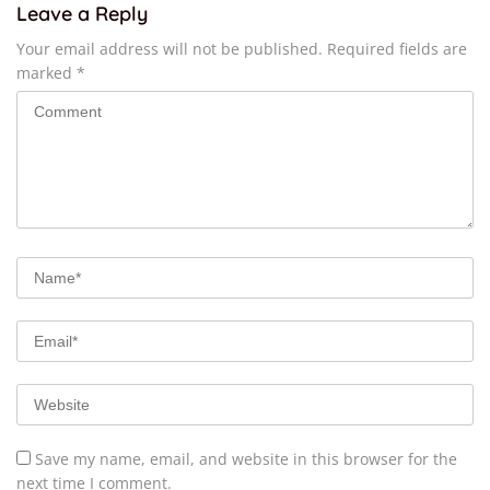
Leave a Reply
Your email address will not be published.
Required fields are
marked
*
Save my name, email, and website in this browser for the
next time I comment.