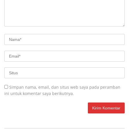
Simpan nama, email, dan situs web saya pada peramban
ini untuk komentar saya berikutnya.