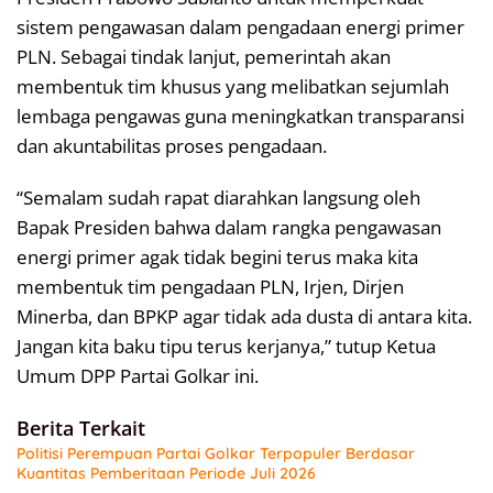
sistem pengawasan dalam pengadaan energi primer
PLN. Sebagai tindak lanjut, pemerintah akan
membentuk tim khusus yang melibatkan sejumlah
lembaga pengawas guna meningkatkan transparansi
dan akuntabilitas proses pengadaan.
“Semalam sudah rapat diarahkan langsung oleh
Bapak Presiden bahwa dalam rangka pengawasan
energi primer agak tidak begini terus maka kita
membentuk tim pengadaan PLN, Irjen, Dirjen
Minerba, dan BPKP agar tidak ada dusta di antara kita.
Jangan kita baku tipu terus kerjanya,” tutup Ketua
Umum DPP Partai Golkar ini.
Berita Terkait
Politisi Perempuan Partai Golkar Terpopuler Berdasar
Kuantitas Pemberitaan Periode Juli 2026