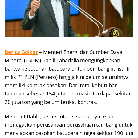
Berita Golkar
– Menteri Energi dan Sumber Daya
Mineral (ESDM) Bahlil Lahadalia mengungkapkan
bahwa kebutuhan batubara untuk pembangkit listrik
milik PT PLN (Persero) hingga kini belum seluruhnya
memiliki kontrak pasokan. Dari total kebutuhan
tahunan sebesar 154 juta ton, masih terdapat sekitar
20 juta ton yang belum terikat kontrak.
Menurut Bahlil, pemerintah sebenarnya telah
menugaskan perusahaan-perusahaan tambang untuk
menyiapkan pasokan batubara hingga sekitar 190 juta