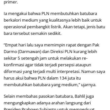
primer.
Ia mengakui bahwa PLN membutuhkan batubara
berkalori medium yang kualitasnya lebih baik untuk
operasional pembangkit listrik. Akan tetapi, jenis batu
bara tersebut semakin sedikit.
“Empat hari lalu saya memimpin rapat dengan Pak
Darmo (Darmawan) dan Direksi PLN kurang lebih
sekitar 5 setengah jam untuk melakukan re-
konfirmasi agar tidak terjadi persepsi ataupun
diformasi yang terjadi multi interpretasi. Namun saya
harus akui bahwa PLN dalam 134 juta itu
membutuhkan batubara yang medium,” ujarnya.
Selain membahas pasokan batubara, Bahlil juga
mengungkapkan adanya arahan langsung dari
Presiden Prabowo Subianto untuk memperkuat