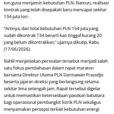
ton guna menjamin kebutuhan PLN. Namun, realisasi
kontrak yang telah disepakati baru mencapai sekitar
134 juta ton.
“Artinya, dari total kebutuhan PLN 154 juta yang
sudah dikontrak 134 berarti kan tinggal kurang 20
yang belum dikontrakkan,” ujarnya dikutip, Rabu
(17/06/2026).
Bahlil menjelaskan persoalan tersebut menjadi salah
satu fokus pembahasan dalam rapat maraton
bersama Direktur Utama PLN Darmawan Prasodjo
beserta jajaran direksi yang berlangsung selama
sekitar lima setengah jam. Rapat tersebut digelar
untuk memastikan ketersediaan pasokan batubara
bagi operasional pembangkit listrik PLN sekaligus
menyamakan persepsi terkait kebutuhan energi