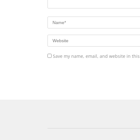
Save my name, email, and website in this