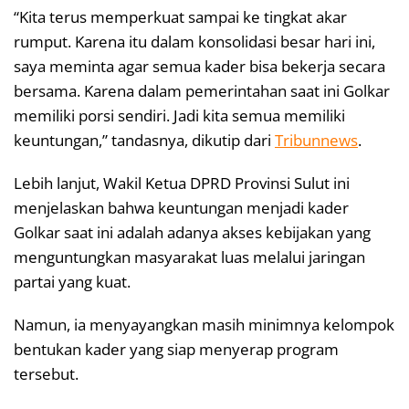
“Kita terus memperkuat sampai ke tingkat akar
rumput. Karena itu dalam konsolidasi besar hari ini,
saya meminta agar semua kader bisa bekerja secara
bersama. Karena dalam pemerintahan saat ini Golkar
memiliki porsi sendiri. Jadi kita semua memiliki
keuntungan,” tandasnya, dikutip dari
Tribunnews
.
Lebih lanjut, Wakil Ketua DPRD Provinsi Sulut ini
menjelaskan bahwa keuntungan menjadi kader
Golkar saat ini adalah adanya akses kebijakan yang
menguntungkan masyarakat luas melalui jaringan
partai yang kuat.
Namun, ia menyayangkan masih minimnya kelompok
bentukan kader yang siap menyerap program
tersebut.