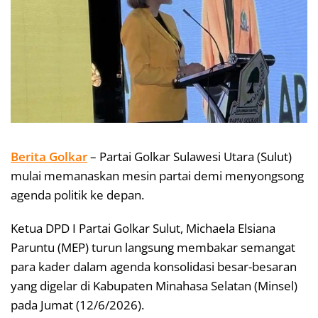
Berita Golkar
– Partai Golkar Sulawesi Utara (Sulut)
mulai memanaskan mesin partai demi menyongsong
agenda politik ke depan.
Ketua DPD I Partai Golkar Sulut, Michaela Elsiana
Paruntu (MEP) turun langsung membakar semangat
para kader dalam agenda konsolidasi besar-besaran
yang digelar di Kabupaten Minahasa Selatan (Minsel)
pada Jumat (12/6/2026).