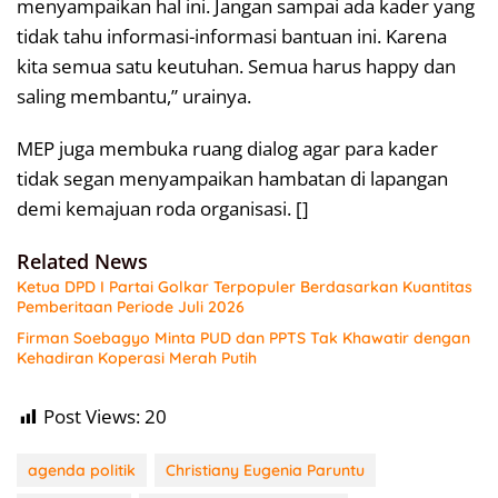
menyampaikan hal ini. Jangan sampai ada kader yang
tidak tahu informasi-informasi bantuan ini. Karena
kita semua satu keutuhan. Semua harus happy dan
saling membantu,” urainya.
MEP juga membuka ruang dialog agar para kader
tidak segan menyampaikan hambatan di lapangan
demi kemajuan roda organisasi. []
Related News
Ketua DPD I Partai Golkar Terpopuler Berdasarkan Kuantitas
Pemberitaan Periode Juli 2026
Firman Soebagyo Minta PUD dan PPTS Tak Khawatir dengan
Kehadiran Koperasi Merah Putih
Post Views:
20
agenda politik
Christiany Eugenia Paruntu