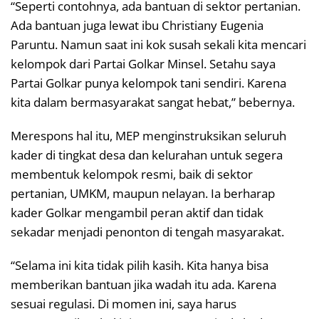
“Seperti contohnya, ada bantuan di sektor pertanian.
Ada bantuan juga lewat ibu Christiany Eugenia
Paruntu. Namun saat ini kok susah sekali kita mencari
kelompok dari Partai Golkar Minsel. Setahu saya
Partai Golkar punya kelompok tani sendiri. Karena
kita dalam bermasyarakat sangat hebat,” bebernya.
Merespons hal itu, MEP menginstruksikan seluruh
kader di tingkat desa dan kelurahan untuk segera
membentuk kelompok resmi, baik di sektor
pertanian, UMKM, maupun nelayan. Ia berharap
kader Golkar mengambil peran aktif dan tidak
sekadar menjadi penonton di tengah masyarakat.
“Selama ini kita tidak pilih kasih. Kita hanya bisa
memberikan bantuan jika wadah itu ada. Karena
sesuai regulasi. Di momen ini, saya harus