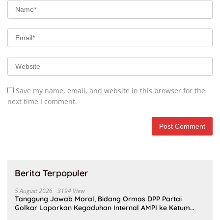
Save my name, email, and website in this browser for the
next time I comment.
Berita Terpopuler
5 August 2026
3194 View
Tanggung Jawab Moral, Bidang Ormas DPP Partai
Golkar Laporkan Kegaduhan Internal AMPI ke Ketum
Bahlil Lahadalia