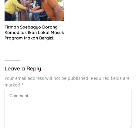
Firman Soebagyo Dorong
Komoditas Ikan Lokal Masuk
Program Makan Bergizi
Gratis
Leave a Reply
Your email address will not be published.
Required fields are
marked
*