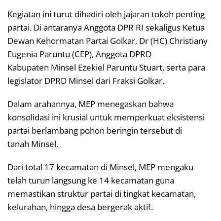
Kegiatan ini turut dihadiri oleh jajaran tokoh penting
partai. Di antaranya Anggota DPR RI sekaligus Ketua
Dewan Kehormatan Partai Golkar, Dr (HC) Christiany
Eugenia Paruntu (CEP), Anggota DPRD
Kabupaten Minsel Ezekiel Paruntu Stuart, serta para
legislator DPRD Minsel dari Fraksi Golkar.
Dalam arahannya, MEP menegaskan bahwa
konsolidasi ini krusial untuk memperkuat eksistensi
partai berlambang pohon beringin tersebut di
tanah Minsel.
Dari total 17 kecamatan di Minsel, MEP mengaku
telah turun langsung ke 14 kecamatan guna
memastikan struktur partai di tingkat kecamatan,
kelurahan, hingga desa bergerak aktif.