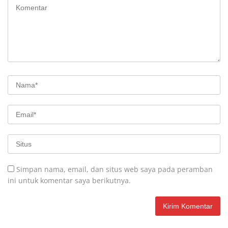
Simpan nama, email, dan situs web saya pada peramban
ini untuk komentar saya berikutnya.