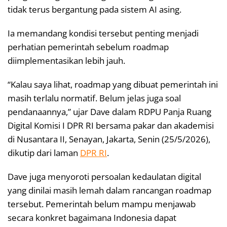
tidak terus bergantung pada sistem AI asing.
Ia memandang kondisi tersebut penting menjadi
perhatian pemerintah sebelum roadmap
diimplementasikan lebih jauh.
“Kalau saya lihat, roadmap yang dibuat pemerintah ini
masih terlalu normatif. Belum jelas juga soal
pendanaannya,” ujar Dave dalam RDPU Panja Ruang
Digital Komisi I DPR RI bersama pakar dan akademisi
di Nusantara II, Senayan, Jakarta, Senin (25/5/2026),
dikutip dari laman
DPR RI
.
Dave juga menyoroti persoalan kedaulatan digital
yang dinilai masih lemah dalam rancangan roadmap
tersebut. Pemerintah belum mampu menjawab
secara konkret bagaimana Indonesia dapat