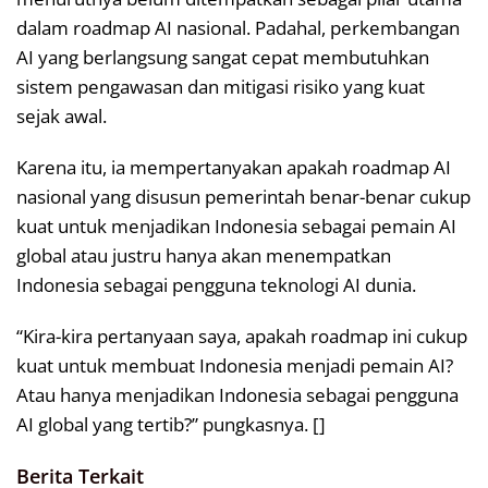
dalam roadmap AI nasional. Padahal, perkembangan
AI yang berlangsung sangat cepat membutuhkan
sistem pengawasan dan mitigasi risiko yang kuat
sejak awal.
Karena itu, ia mempertanyakan apakah roadmap AI
nasional yang disusun pemerintah benar-benar cukup
kuat untuk menjadikan Indonesia sebagai pemain AI
global atau justru hanya akan menempatkan
Indonesia sebagai pengguna teknologi AI dunia.
“Kira-kira pertanyaan saya, apakah roadmap ini cukup
kuat untuk membuat Indonesia menjadi pemain AI?
Atau hanya menjadikan Indonesia sebagai pengguna
AI global yang tertib?” pungkasnya. []
Berita Terkait