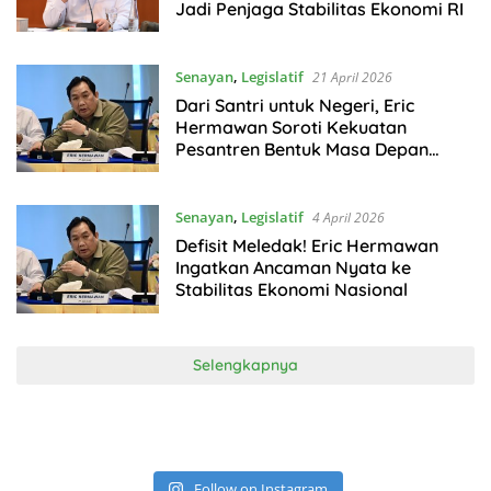
Jadi Penjaga Stabilitas Ekonomi RI
Senayan
,
Legislatif
21 April 2026
Dari Santri untuk Negeri, Eric
Hermawan Soroti Kekuatan
Pesantren Bentuk Masa Depan
Indonesia
Senayan
,
Legislatif
4 April 2026
Defisit Meledak! Eric Hermawan
Ingatkan Ancaman Nyata ke
Stabilitas Ekonomi Nasional
Selengkapnya
Follow on Instagram