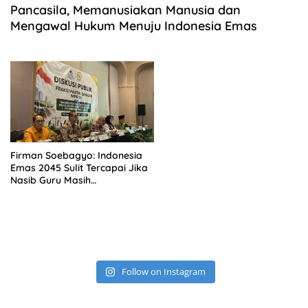
Pancasila, Memanusiakan Manusia dan
Mengawal Hukum Menuju Indonesia Emas
Firman Soebagyo: Indonesia
Emas 2045 Sulit Tercapai Jika
Nasib Guru Masih
Memprihatinkan
Follow on Instagram