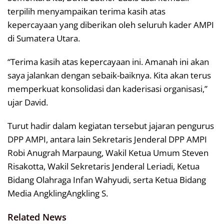
terpilih menyampaikan terima kasih atas
kepercayaan yang diberikan oleh seluruh kader AMPI
di Sumatera Utara.
“Terima kasih atas kepercayaan ini. Amanah ini akan
saya jalankan dengan sebaik-baiknya. Kita akan terus
memperkuat konsolidasi dan kaderisasi organisasi,”
ujar David.
Turut hadir dalam kegiatan tersebut jajaran pengurus
DPP AMPI, antara lain Sekretaris Jenderal DPP AMPI
Robi Anugrah Marpaung, Wakil Ketua Umum Steven
Risakotta, Wakil Sekretaris Jenderal Leriadi, Ketua
Bidang Olahraga Infan Wahyudi, serta Ketua Bidang
Media AngklingAngkling S.
Related News