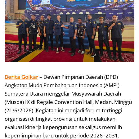
Berita Golkar
–
Dewan Pimpinan Daerah (DPD)
Angkatan Muda Pembaharuan Indonesia (AMPI)
Sumatera Utara menggelar Musyawarah Daerah
(Musda) IX di Regale Convention Hall, Medan, Minggu
(21/6/2026). Kegiatan ini menjadi forum tertinggi
organisasi di tingkat provinsi untuk melakukan
evaluasi kinerja kepengurusan sekaligus memilih
kepemimpinan baru untuk periode 2026–2031.