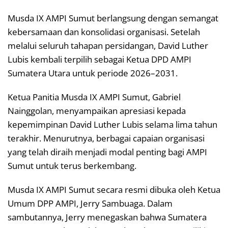
Musda IX AMPI Sumut berlangsung dengan semangat
kebersamaan dan konsolidasi organisasi. Setelah
melalui seluruh tahapan persidangan, David Luther
Lubis kembali terpilih sebagai Ketua DPD AMPI
Sumatera Utara untuk periode 2026–2031.
Ketua Panitia Musda IX AMPI Sumut, Gabriel
Nainggolan, menyampaikan apresiasi kepada
kepemimpinan David Luther Lubis selama lima tahun
terakhir. Menurutnya, berbagai capaian organisasi
yang telah diraih menjadi modal penting bagi AMPI
Sumut untuk terus berkembang.
Musda IX AMPI Sumut secara resmi dibuka oleh Ketua
Umum DPP AMPI, Jerry Sambuaga. Dalam
sambutannya, Jerry menegaskan bahwa Sumatera