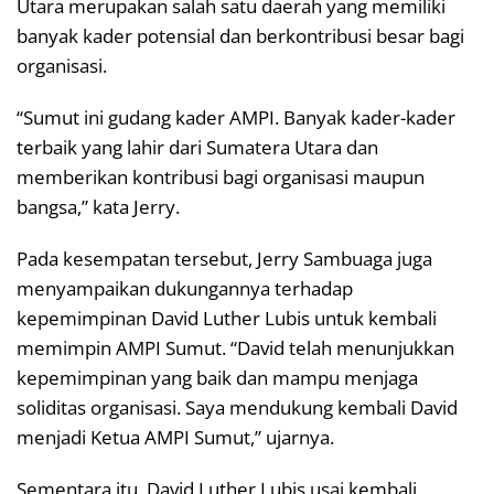
Utara merupakan salah satu daerah yang memiliki
banyak kader potensial dan berkontribusi besar bagi
organisasi.
“Sumut ini gudang kader AMPI. Banyak kader-kader
terbaik yang lahir dari Sumatera Utara dan
memberikan kontribusi bagi organisasi maupun
bangsa,” kata Jerry.
Pada kesempatan tersebut, Jerry Sambuaga juga
menyampaikan dukungannya terhadap
kepemimpinan David Luther Lubis untuk kembali
memimpin AMPI Sumut. “David telah menunjukkan
kepemimpinan yang baik dan mampu menjaga
soliditas organisasi. Saya mendukung kembali David
menjadi Ketua AMPI Sumut,” ujarnya.
Sementara itu, David Luther Lubis usai kembali