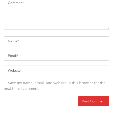
Save my name, email, and website in this browser for the
next time I comment.