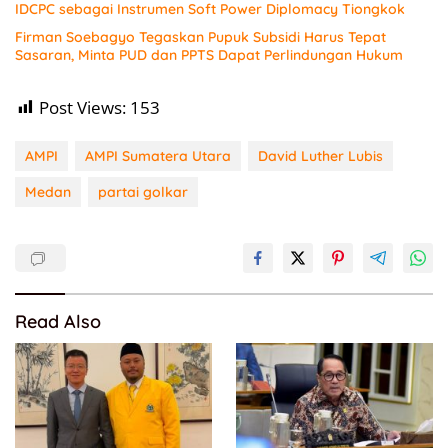
IDCPC sebagai Instrumen Soft Power Diplomacy Tiongkok
Firman Soebagyo Tegaskan Pupuk Subsidi Harus Tepat
Sasaran, Minta PUD dan PPTS Dapat Perlindungan Hukum
Post Views:
153
AMPI
AMPI Sumatera Utara
David Luther Lubis
Medan
partai golkar
Read Also