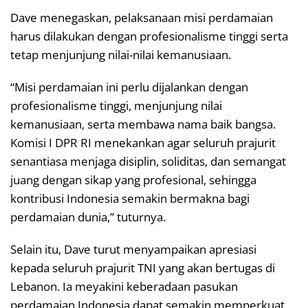
Dave menegaskan, pelaksanaan misi perdamaian
harus dilakukan dengan profesionalisme tinggi serta
tetap menjunjung nilai-nilai kemanusiaan.
“Misi perdamaian ini perlu dijalankan dengan
profesionalisme tinggi, menjunjung nilai
kemanusiaan, serta membawa nama baik bangsa.
Komisi I DPR RI menekankan agar seluruh prajurit
senantiasa menjaga disiplin, soliditas, dan semangat
juang dengan sikap yang profesional, sehingga
kontribusi Indonesia semakin bermakna bagi
perdamaian dunia,” tuturnya.
Selain itu, Dave turut menyampaikan apresiasi
kepada seluruh prajurit TNI yang akan bertugas di
Lebanon. Ia meyakini keberadaan pasukan
perdamaian Indonesia dapat semakin memperkuat