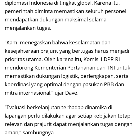
diplomasi Indonesia di tingkat global. Karena itu,
pemerintah diminta memastikan seluruh personel
mendapatkan dukungan maksimal selama
menjalankan tugas.
“Kami menegaskan bahwa keselamatan dan
kesejahteraan prajurit yang bertugas harus menjadi
prioritas utama. Oleh karena itu, Komisi I DPR RI
mendorong Kementerian Pertahanan dan TNI untuk
memastikan dukungan logistik, perlengkapan, serta
koordinasi yang optimal dengan pasukan PBB dan
mitra internasional,” ujar Dave.
“Evaluasi berkelanjutan terhadap dinamika di
lapangan perlu dilakukan agar setiap kebijakan tetap
relevan dan prajurit dapat menjalankan tugas dengan
aman,” sambungnya.