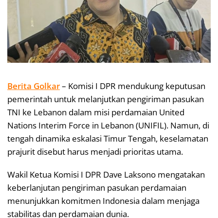
Berita Golkar
– Komisi I DPR mendukung keputusan
pemerintah untuk melanjutkan pengiriman pasukan
TNI ke Lebanon dalam misi perdamaian United
Nations Interim Force in Lebanon (UNIFIL). Namun, di
tengah dinamika eskalasi Timur Tengah, keselamatan
prajurit disebut harus menjadi prioritas utama.
Wakil Ketua Komisi I DPR Dave Laksono mengatakan
keberlanjutan pengiriman pasukan perdamaian
menunjukkan komitmen Indonesia dalam menjaga
stabilitas dan perdamaian dunia.