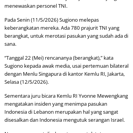
menewaskan personel TNI.
Pada Senin (11/5/2026) Sugiono melepas
keberangkatan mereka. Ada 780 prajurit TNI yang
berangkat, untuk merotasi pasukan yang sudah ada di
sana.
“Tanggal 22 (Mei) rencananya (berangkat),” kata
Sugiono kepada awak media, usai pertemuan bilateral
dengan Menlu Singapura di kantor Kemlu RI, Jakarta,
Selasa (12/5/2026).
Sementara juru bicara Kemlu RI Yvonne Mewengkang
mengatakan insiden yang menimpa pasukan
Indonesia di Lebanon merupakan hal yang sangat
disesalkan dan Indonesia mengutuk serangan Israel.