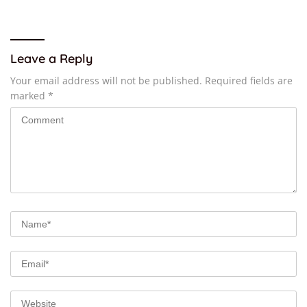
“Parah”
Leave a Reply
Your email address will not be published.
Required fields are
marked
*