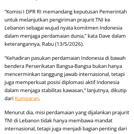
“Komisi I DPR RI memandang keputusan Pemerintah
untuk melanjutkan pengiriman prajurit TNI ke
Lebanon sebagai wujud nyata komitmen Indonesia
dalam menjaga perdamaian dunia,” kata Dave dalam
keterangannya, Rabu (13/5/2026).
“Kehadiran pasukan perdamaian Indonesia di bawah
bendera Perserikatan Bangsa-Bangsa bukan hanya
mencerminkan tanggung jawab internasional, tetapi
juga memperkuat posisi diplomasi aktif Indonesia
dalam menjaga stabilitas kawasan,” lanjutnya, dikutip
dari
Kumparan
.
Menurut dia, misi perdamaian yang dijalankan prajurit
TNI di Lebanon tidak hanya membawa mandat
internasional, tetapi juga menjadi bagian penting dari