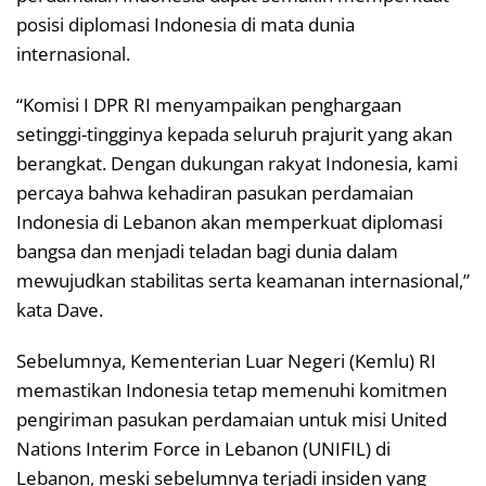
posisi diplomasi Indonesia di mata dunia
internasional.
“Komisi I DPR RI menyampaikan penghargaan
setinggi-tingginya kepada seluruh prajurit yang akan
berangkat. Dengan dukungan rakyat Indonesia, kami
percaya bahwa kehadiran pasukan perdamaian
Indonesia di Lebanon akan memperkuat diplomasi
bangsa dan menjadi teladan bagi dunia dalam
mewujudkan stabilitas serta keamanan internasional,”
kata Dave.
Sebelumnya, Kementerian Luar Negeri (Kemlu) RI
memastikan Indonesia tetap memenuhi komitmen
pengiriman pasukan perdamaian untuk misi United
Nations Interim Force in Lebanon (UNIFIL) di
Lebanon, meski sebelumnya terjadi insiden yang