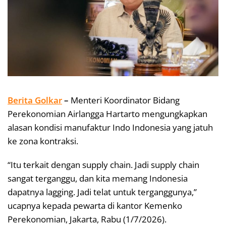
Berita Golkar
–
Menteri Koordinator Bidang
Perekonomian Airlangga Hartarto mengungkapkan
alasan kondisi manufaktur Indo Indonesia yang jatuh
ke zona kontraksi.
“Itu terkait dengan supply chain. Jadi supply chain
sangat terganggu, dan kita memang Indonesia
dapatnya lagging. Jadi telat untuk terganggunya,”
ucapnya kepada pewarta di kantor Kemenko
Perekonomian, Jakarta, Rabu (1/7/2026).