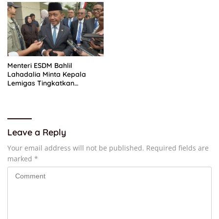
Menteri ESDM Bahlil
Lahadalia Minta Kepala
Lemigas Tingkatkan
Produktivitas demi Perkuat
Ketahanan Energi RI
Leave a Reply
Your email address will not be published.
Required fields are
marked
*