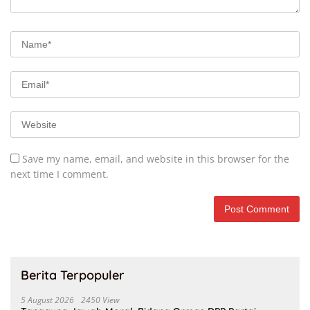
Save my name, email, and website in this browser for the
next time I comment.
Berita Terpopuler
5 August 2026
2450 View