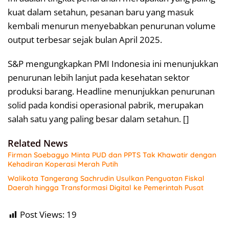
kuat dalam setahun, pesanan baru yang masuk
kembali menurun menyebabkan penurunan volume
output terbesar sejak bulan April 2025.
S&P mengungkapkan PMI Indonesia ini menunjukkan
penurunan lebih lanjut pada kesehatan sektor
produksi barang. Headline menunjukkan penurunan
solid pada kondisi operasional pabrik, merupakan
salah satu yang paling besar dalam setahun. []
Related News
Firman Soebagyo Minta PUD dan PPTS Tak Khawatir dengan
Kehadiran Koperasi Merah Putih
Walikota Tangerang Sachrudin Usulkan Penguatan Fiskal
Daerah hingga Transformasi Digital ke Pemerintah Pusat
Post Views:
19