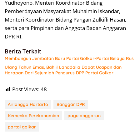
Yudhoyono, Menteri Koordinator Bidang
Pemberdayaan Masyarakat Muhaimin Iskandar,
Menteri Koordinator Bidang Pangan Zulkifli Hasan,
serta para Pimpinan dan Anggota Badan Anggaran
DPR RI.
Berita Terkait
Membangun Jembatan Baru Partai Golkar-Partai Belaya Rus
Ulang Tahun Emas, Bahlil Lahadalia Dapat Ucapan dan
Harapan Dari Sejumlah Pengurus DPP Partai Golkar
Post Views:
48
Airlangga Hartarto
Banggar DPR
Kemenko Perekonomian
pagu anggaran
partai golkar