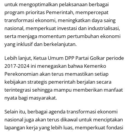
untuk mengoptimalkan pelaksanaan berbagai
program prioritas Pemerintah, mempercepat
transformasi ekonomi, meningkatkan daya saing
nasional, memperkuat investasi dan industrialisasi,
serta menjaga momentum pertumbuhan ekonomi
yang inklusif dan berkelanjutan.
Lebih lanjut, Ketua Umum DPP Partai Golkar periode
2017-2024 ini menegaskan bahwa Kemenko
Perekonomian akan terus memastikan setiap
kebijakan strategis pemerintah berjalan secara
terintegrasi sehingga mampu memberikan manfaat
nyata bagi masyarakat.
Selain itu, berbagai agenda transformasi ekonomi
nasional juga akan terus dikawal untuk menciptakan
lapangan kerja yang lebih luas, memperkuat fondasi