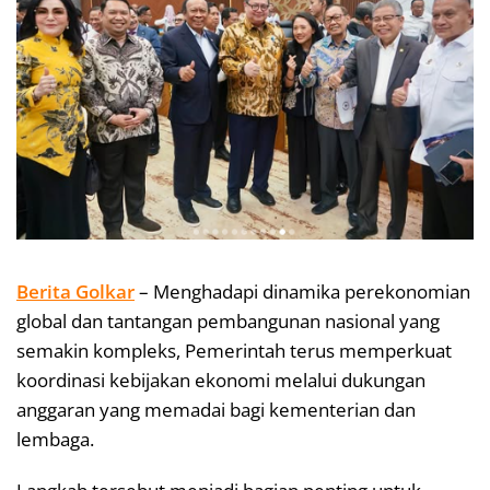
Berita Golkar
– Menghadapi dinamika perekonomian
global dan tantangan pembangunan nasional yang
semakin kompleks, Pemerintah terus memperkuat
koordinasi kebijakan ekonomi melalui dukungan
anggaran yang memadai bagi kementerian dan
lembaga.