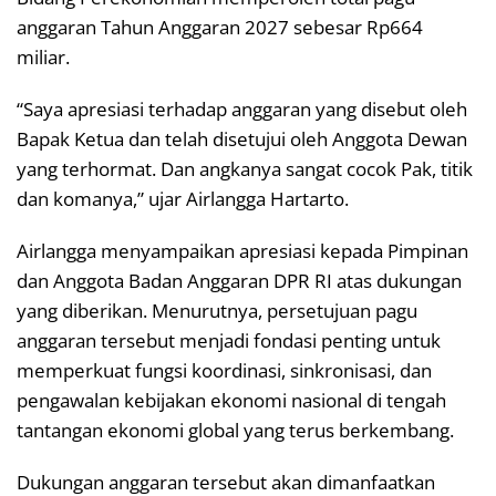
anggaran Tahun Anggaran 2027 sebesar Rp664
miliar.
“Saya apresiasi terhadap anggaran yang disebut oleh
Bapak Ketua dan telah disetujui oleh Anggota Dewan
yang terhormat. Dan angkanya sangat cocok Pak, titik
dan komanya,” ujar Airlangga Hartarto.
Airlangga menyampaikan apresiasi kepada Pimpinan
dan Anggota Badan Anggaran DPR RI atas dukungan
yang diberikan. Menurutnya, persetujuan pagu
anggaran tersebut menjadi fondasi penting untuk
memperkuat fungsi koordinasi, sinkronisasi, dan
pengawalan kebijakan ekonomi nasional di tengah
tantangan ekonomi global yang terus berkembang.
Dukungan anggaran tersebut akan dimanfaatkan