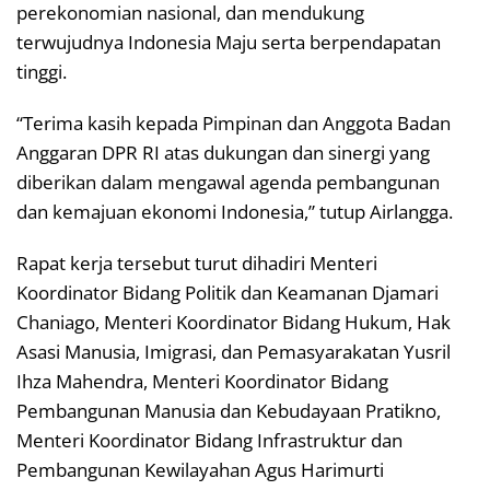
perekonomian nasional, dan mendukung
terwujudnya Indonesia Maju serta berpendapatan
tinggi.
“Terima kasih kepada Pimpinan dan Anggota Badan
Anggaran DPR RI atas dukungan dan sinergi yang
diberikan dalam mengawal agenda pembangunan
dan kemajuan ekonomi Indonesia,” tutup Airlangga.
Rapat kerja tersebut turut dihadiri Menteri
Koordinator Bidang Politik dan Keamanan Djamari
Chaniago, Menteri Koordinator Bidang Hukum, Hak
Asasi Manusia, Imigrasi, dan Pemasyarakatan Yusril
Ihza Mahendra, Menteri Koordinator Bidang
Pembangunan Manusia dan Kebudayaan Pratikno,
Menteri Koordinator Bidang Infrastruktur dan
Pembangunan Kewilayahan Agus Harimurti