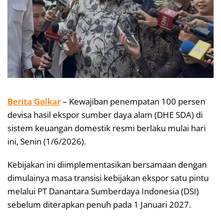
Berita Golkar
– Kewajiban penempatan 100 persen
devisa hasil ekspor sumber daya alam (DHE SDA) di
sistem keuangan domestik resmi berlaku mulai hari
ini, Senin (1/6/2026).
Kebijakan ini diimplementasikan bersamaan dengan
dimulainya masa transisi kebijakan ekspor satu pintu
melalui PT Danantara Sumberdaya Indonesia (DSI)
sebelum diterapkan penuh pada 1 Januari 2027.