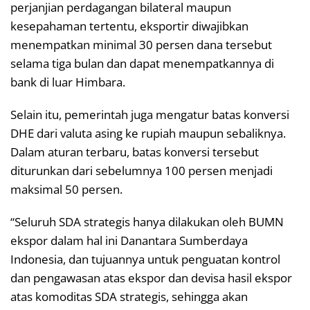
perjanjian perdagangan bilateral maupun
kesepahaman tertentu, eksportir diwajibkan
menempatkan minimal 30 persen dana tersebut
selama tiga bulan dan dapat menempatkannya di
bank di luar Himbara.
Selain itu, pemerintah juga mengatur batas konversi
DHE dari valuta asing ke rupiah maupun sebaliknya.
Dalam aturan terbaru, batas konversi tersebut
diturunkan dari sebelumnya 100 persen menjadi
maksimal 50 persen.
“Seluruh SDA strategis hanya dilakukan oleh BUMN
ekspor dalam hal ini Danantara Sumberdaya
Indonesia, dan tujuannya untuk penguatan kontrol
dan pengawasan atas ekspor dan devisa hasil ekspor
atas komoditas SDA strategis, sehingga akan