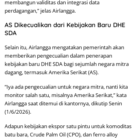
membangun validitas dan integrasi data
perdagangan,” jelas Airlangga.
AS Dikecualikan dari Kebijakan Baru DHE
SDA
Selain itu, Airlangga mengatakan pemerintah akan
memberikan pengecualian dalam penerapan
kebijakan baru DHE SDA bagi sejumlah negara mitra
dagang, termasuk Amerika Serikat (AS).
“Iya ada pengecualian untuk negara mitra, nanti kita
monitor salah satu, misalnya Amerika Serikat,” kata
Airlangga saat ditemui di kantornya, dikutip Senin
(1/6/2026).
Adapun kebijakan ekspor satu pintu untuk komoditas
batu bara, Crude Palm Oil (CPO), dan ferro alloy