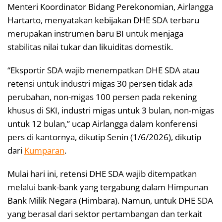
Menteri Koordinator Bidang Perekonomian, Airlangga
Hartarto, menyatakan kebijakan DHE SDA terbaru
merupakan instrumen baru BI untuk menjaga
stabilitas nilai tukar dan likuiditas domestik.
“Eksportir SDA wajib menempatkan DHE SDA atau
retensi untuk industri migas 30 persen tidak ada
perubahan, non-migas 100 persen pada rekening
khusus di SKI, industri migas untuk 3 bulan, non-migas
untuk 12 bulan,” ucap Airlangga dalam konferensi
pers di kantornya, dikutip Senin (1/6/2026), dikutip
dari
Kumparan
.
Mulai hari ini, retensi DHE SDA wajib ditempatkan
melalui bank-bank yang tergabung dalam Himpunan
Bank Milik Negara (Himbara). Namun, untuk DHE SDA
yang berasal dari sektor pertambangan dan terkait