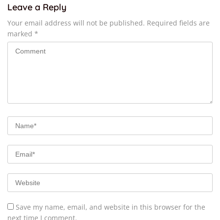
Leave a Reply
Your email address will not be published.
Required fields are
marked
*
Save my name, email, and website in this browser for the
next time I comment.