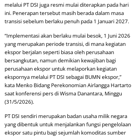
melalui PT DSI juga resmi mulai diterapkan pada hari
ini. Penerapan tersebut masih berada dalam masa
transisi sebelum berlaku penuh pada 1 Januari 2027.
“Implementasi akan berlaku mulai besok, 1 Juni 2026
yang merupakan periode transisi, di mana kegiatan
ekspor berjalan seperti biasa oleh perusahaan
bersangkutan, namun demikian kewajiban bagi
perusahaan ekspor untuk melaporkan kegiatan
ekspornya melalui PT DSI sebagai BUMN ekspor,”
kata Menko Bidang Perekonomian Airlangga Hartarto
saat konferensi pers di Wisma Danantara, Minggu
(31/5/2026).
PT DSI sendiri merupakan badan usaha milik negara
yang dibentuk untuk menjalankan fungsi pengelolaan
ekspor satu pintu bagi sejumlah komoditas sumber