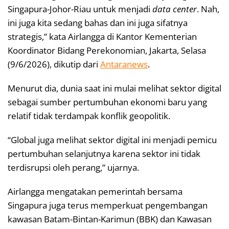
Singapura-Johor-Riau untuk menjadi
data center
. Nah,
ini juga kita sedang bahas dan ini juga sifatnya
strategis,” kata Airlangga di Kantor Kementerian
Koordinator Bidang Perekonomian, Jakarta, Selasa
(9/6/2026), dikutip dari
Antaranews
.
Menurut dia, dunia saat ini mulai melihat sektor digital
sebagai sumber pertumbuhan ekonomi baru yang
relatif tidak terdampak konflik geopolitik.
“Global juga melihat sektor digital ini menjadi pemicu
pertumbuhan selanjutnya karena sektor ini tidak
terdisrupsi oleh perang,” ujarnya.
Airlangga mengatakan pemerintah bersama
Singapura juga terus memperkuat pengembangan
kawasan Batam-Bintan-Karimun (BBK) dan Kawasan