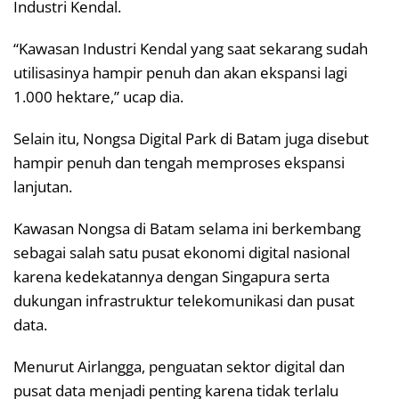
Industri Kendal.
“Kawasan Industri Kendal yang saat sekarang sudah
utilisasinya hampir penuh dan akan ekspansi lagi
1.000 hektare,” ucap dia.
Selain itu, Nongsa Digital Park di Batam juga disebut
hampir penuh dan tengah memproses ekspansi
lanjutan.
Kawasan Nongsa di Batam selama ini berkembang
sebagai salah satu pusat ekonomi digital nasional
karena kedekatannya dengan Singapura serta
dukungan infrastruktur telekomunikasi dan pusat
data.
Menurut Airlangga, penguatan sektor digital dan
pusat data menjadi penting karena tidak terlalu