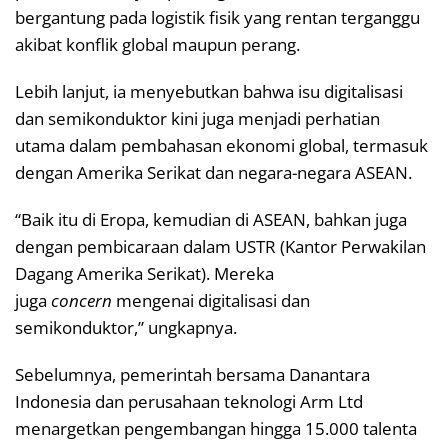
bergantung pada logistik fisik yang rentan terganggu
akibat konflik global maupun perang.
Lebih lanjut, ia menyebutkan bahwa isu digitalisasi
dan semikonduktor kini juga menjadi perhatian
utama dalam pembahasan ekonomi global, termasuk
dengan Amerika Serikat dan negara-negara ASEAN.
“Baik itu di Eropa, kemudian di ASEAN, bahkan juga
dengan pembicaraan dalam USTR (Kantor Perwakilan
Dagang Amerika Serikat). Mereka
juga
concern
mengenai digitalisasi dan
semikonduktor,” ungkapnya.
Sebelumnya, pemerintah bersama Danantara
Indonesia dan perusahaan teknologi Arm Ltd
menargetkan pengembangan hingga 15.000 talenta