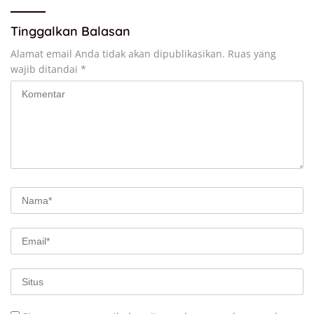
Tinggalkan Balasan
Alamat email Anda tidak akan dipublikasikan.
Ruas yang
wajib ditandai
*