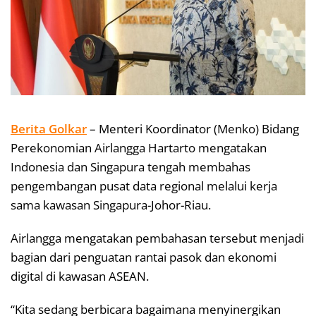
Berita Golkar
– Menteri Koordinator (Menko) Bidang
Perekonomian Airlangga Hartarto mengatakan
Indonesia dan Singapura tengah membahas
pengembangan pusat data regional melalui kerja
sama kawasan Singapura-Johor-Riau.
Airlangga mengatakan pembahasan tersebut menjadi
bagian dari penguatan rantai pasok dan ekonomi
digital di kawasan ASEAN.
“Kita sedang berbicara bagaimana menyinergikan