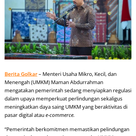
Berita Golkar
– Menteri Usaha Mikro, Kecil, dan
Menengah (UMKM) Maman Abdurrahman
mengatakan pemerintah sedang menyiapkan regulasi
dalam upaya memperkuat perlindungan sekaligus
meningkatkan daya saing UMKM yang beraktivitas di
pasar digital atau
e-commerce.
“Pemerintah berkomitmen memastikan pelindungan