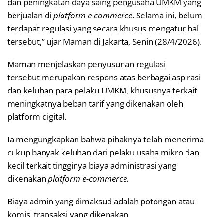
dan peningkatan daya saing pengusaha UMKM yang
berjualan di
platform e-commerce
. Selama ini, belum
terdapat regulasi yang secara khusus mengatur hal
tersebut,” ujar Maman di Jakarta, Senin (28/4/2026).
Maman menjelaskan penyusunan regulasi
tersebut merupakan respons atas berbagai aspirasi
dan keluhan para pelaku UMKM, khususnya terkait
meningkatnya beban tarif yang dikenakan oleh
platform digital.
Ia mengungkapkan bahwa pihaknya telah menerima
cukup banyak keluhan dari pelaku usaha mikro dan
kecil terkait tingginya biaya administrasi yang
dikenakan
platform e-commerce.
Biaya admin yang dimaksud adalah potongan atau
komisi transaksi yang dikenakan