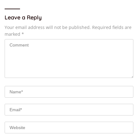
Leave a Reply
Your email address will not be published.
Required fields are
marked
*