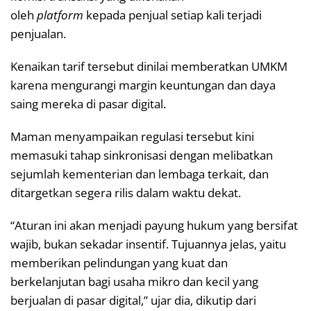
oleh
platform
kepada penjual setiap kali terjadi
penjualan.
Kenaikan tarif tersebut dinilai memberatkan UMKM
karena mengurangi margin keuntungan dan daya
saing mereka di pasar digital.
Maman menyampaikan regulasi tersebut kini
memasuki tahap sinkronisasi dengan melibatkan
sejumlah kementerian dan lembaga terkait, dan
ditargetkan segera rilis dalam waktu dekat.
“Aturan ini akan menjadi payung hukum yang bersifat
wajib, bukan sekadar insentif. Tujuannya jelas, yaitu
memberikan pelindungan yang kuat dan
berkelanjutan bagi usaha mikro dan kecil yang
berjualan di pasar digital,” ujar dia, dikutip dari