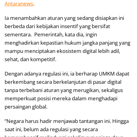
Antaranews
.
Ia menambahkan aturan yang sedang disiapkan ini
berbeda dari kebijakan insentif yang bersifat
sementara. Pemerintah, kata dia, ingin
menghadirkan kepastian hukum jangka panjang yang
mampu menciptakan ekosistem digital lebih adil,
sehat, dan kompetitif.
Dengan adanya regulasi ini, ia berharap UMKM dapat
berkembang secara berkelanjutan di pasar digital
tanpa terbebani aturan yang merugikan, sekaligus
memperkuat posisi mereka dalam menghadapi
persaingan global.
“Negara harus hadir menjawab tantangan ini. Hingga
saat ini, belum ada regulasi yang secara