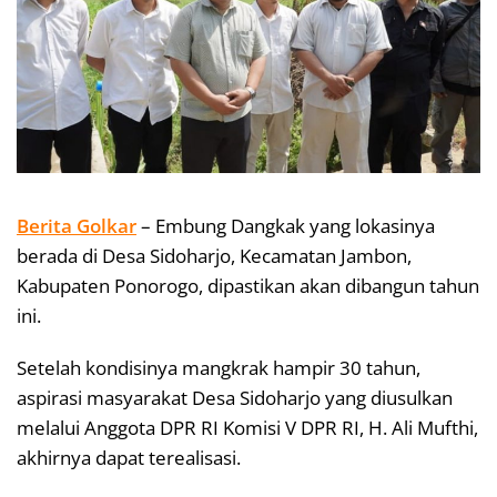
Berita Golkar
– Embung Dangkak yang lokasinya
berada di Desa Sidoharjo, Kecamatan Jambon,
Kabupaten Ponorogo, dipastikan akan dibangun tahun
ini.
Setelah kondisinya mangkrak hampir 30 tahun,
aspirasi masyarakat Desa Sidoharjo yang diusulkan
melalui Anggota DPR RI Komisi V DPR RI, H. Ali Mufthi,
akhirnya dapat terealisasi.