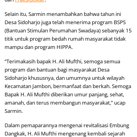
Selain itu, Sarmin menambahkan bahwa tahun ini
Desa Sidoharjo juga telah menerima program BSPS
(Bantuan Stimulan Perumahan Swadaya) sebanyak 15
titik untuk program bedah rumah masyarakat tidak
mampu dan program HIPPA.
“Terimakasih bapak H. Ali Mufthi, semoga semua
program dan bantuan bagi masyarakat Desa
Sidoharjo khususnya, dan umumnya untuk wilayah
Kecamatan Jambon, bermanfaat dan berkah. Semoga
Bapak H. Ali Mufthi diberikan umur panjang, sehat,
amanah, dan terus membangun masyarakat,” ucap
Sarmin.
Dalam pemaparannya mengenai revitalisasi Embung
Dangkak, H. Ali Mufthi mengenang kembali sejarah