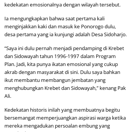
kedekatan emosionalnya dengan wilayah tersebut.
Ia mengungkapkan bahwa saat pertama kali
menginjakkan kaki dan masuk ke Ponorogo dulu,
desa pertama yang ia kunjungi adalah Desa Sidoharjo.
“Saya ini dulu pernah menjadi pendamping di Krebet
dan Sidowayah tahun 1996-1997 dalam Program
Plan. Jadi, kita punya ikatan emosional yang cukup
akrab dengan masyarakat di sini. Dulu saya bahkan
ikut membantu membangun jembatan yang
menghubungkan Krebet dan Sidowayah,” kenang Pak
Ali.
Kedekatan historis inilah yang membuatnya begitu
bersemangat memperjuangkan aspirasi warga ketika
mereka mengadukan persoalan embung yang