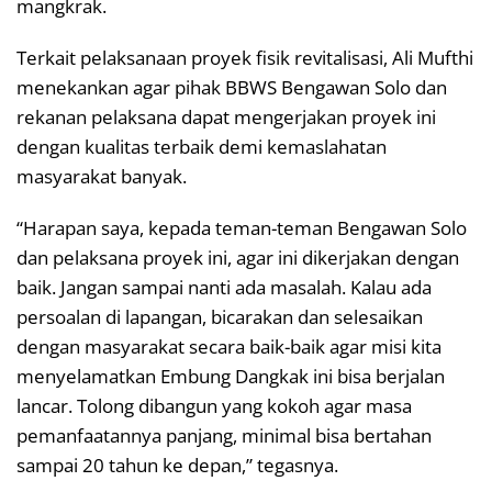
mangkrak.
Terkait pelaksanaan proyek fisik revitalisasi, Ali Mufthi
menekankan agar pihak BBWS Bengawan Solo dan
rekanan pelaksana dapat mengerjakan proyek ini
dengan kualitas terbaik demi kemaslahatan
masyarakat banyak.
“Harapan saya, kepada teman-teman Bengawan Solo
dan pelaksana proyek ini, agar ini dikerjakan dengan
baik. Jangan sampai nanti ada masalah. Kalau ada
persoalan di lapangan, bicarakan dan selesaikan
dengan masyarakat secara baik-baik agar misi kita
menyelamatkan Embung Dangkak ini bisa berjalan
lancar. Tolong dibangun yang kokoh agar masa
pemanfaatannya panjang, minimal bisa bertahan
sampai 20 tahun ke depan,” tegasnya.