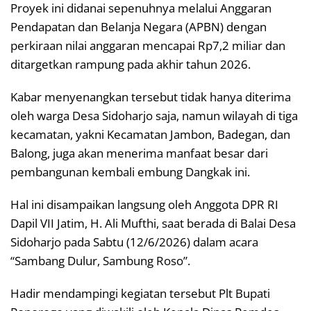
Proyek ini didanai sepenuhnya melalui Anggaran
Pendapatan dan Belanja Negara (APBN) dengan
perkiraan nilai anggaran mencapai Rp7,2 miliar dan
ditargetkan rampung pada akhir tahun 2026.
Kabar menyenangkan tersebut tidak hanya diterima
oleh warga Desa Sidoharjo saja, namun wilayah di tiga
kecamatan, yakni Kecamatan Jambon, Badegan, dan
Balong, juga akan menerima manfaat besar dari
pembangunan kembali embung Dangkak ini.
Hal ini disampaikan langsung oleh Anggota DPR RI
Dapil VII Jatim, H. Ali Mufthi, saat berada di Balai Desa
Sidoharjo pada Sabtu (12/6/2026) dalam acara
“Sambang Dulur, Sambung Roso”.
Hadir mendampingi kegiatan tersebut Plt Bupati