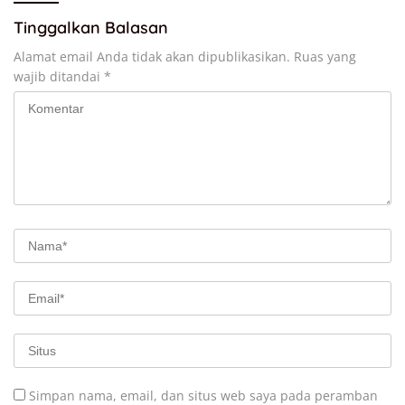
Tinggalkan Balasan
Alamat email Anda tidak akan dipublikasikan.
Ruas yang
wajib ditandai
*
Simpan nama, email, dan situs web saya pada peramban