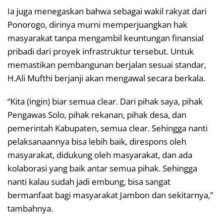
Ia juga menegaskan bahwa sebagai wakil rakyat dari
Ponorogo, dirinya murni memperjuangkan hak
masyarakat tanpa mengambil keuntungan finansial
pribadi dari proyek infrastruktur tersebut. Untuk
memastikan pembangunan berjalan sesuai standar,
H.Ali Mufthi berjanji akan mengawal secara berkala.
“Kita (ingin) biar semua clear. Dari pihak saya, pihak
Pengawas Solo, pihak rekanan, pihak desa, dan
pemerintah Kabupaten, semua clear. Sehingga nanti
pelaksanaannya bisa lebih baik, direspons oleh
masyarakat, didukung oleh masyarakat, dan ada
kolaborasi yang baik antar semua pihak. Sehingga
nanti kalau sudah jadi embung, bisa sangat
bermanfaat bagi masyarakat Jambon dan sekitarnya,”
tambahnya.