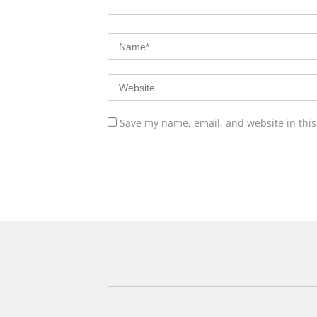
Save my name, email, and website in this