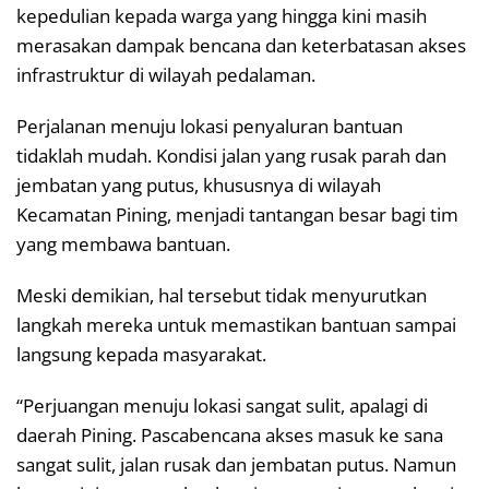
kepedulian kepada warga yang hingga kini masih
merasakan dampak bencana dan keterbatasan akses
infrastruktur di wilayah pedalaman.
Perjalanan menuju lokasi penyaluran bantuan
tidaklah mudah. Kondisi jalan yang rusak parah dan
jembatan yang putus, khususnya di wilayah
Kecamatan Pining, menjadi tantangan besar bagi tim
yang membawa bantuan.
Meski demikian, hal tersebut tidak menyurutkan
langkah mereka untuk memastikan bantuan sampai
langsung kepada masyarakat.
“Perjuangan menuju lokasi sangat sulit, apalagi di
daerah Pining. Pascabencana akses masuk ke sana
sangat sulit, jalan rusak dan jembatan putus. Namun