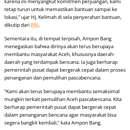
karena ini menyangkut komitmen perjuangan, kami
tetap turun untuk memastikan bantuan sampai ke
lokasi,” ujar Hj. Kelimah di sela penyerahan bantuan,
dikutip dari
RRI
.
Sementara itu, di tempat terpisah, Ampon Bang
menegaskan bahwa dirinya akan terus berupaya
membantu masyarakat Aceh, khususnya daerah-
daerah yang terdampak bencana. Ia juga berharap
pemerintah pusat dapat bergerak cepat dalam proses
penanganan dan pemulihan pascabencana.
“Kami akan terus berupaya membantu semaksimal
mungkin terkait pemulihan Aceh pascabencana. Kita
berharap pemerintah pusat dapat bergerak cepat
dalam penanganan bencana agar masyarakat bisa
segera bangkit kembali,” kata Ampon Bang.