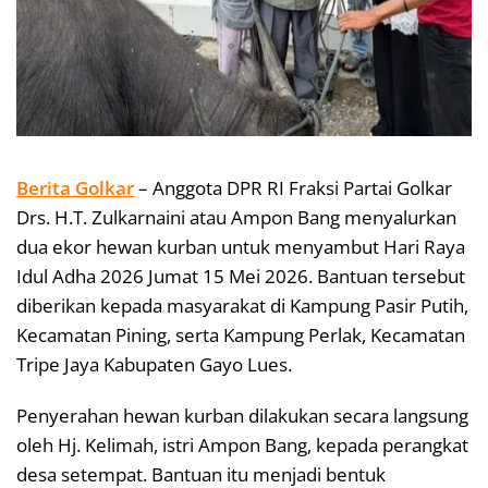
Berita Golkar
– Anggota DPR RI Fraksi Partai Golkar
Drs. H.T. Zulkarnaini atau Ampon Bang menyalurkan
dua ekor hewan kurban untuk menyambut Hari Raya
Idul Adha 2026 Jumat 15 Mei 2026. Bantuan tersebut
diberikan kepada masyarakat di Kampung Pasir Putih,
Kecamatan Pining, serta Kampung Perlak, Kecamatan
Tripe Jaya Kabupaten Gayo Lues.
Penyerahan hewan kurban dilakukan secara langsung
oleh Hj. Kelimah, istri Ampon Bang, kepada perangkat
desa setempat. Bantuan itu menjadi bentuk