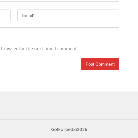
 browser for the next time I comment.
Golkarpedia2026