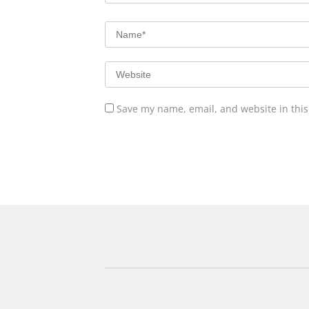
Save my name, email, and website in this