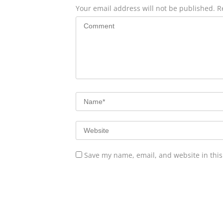
Your email address will not be published.
R
Save my name, email, and website in this