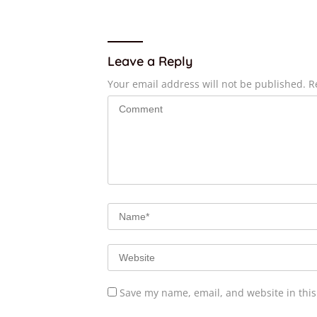
Timur di Masa Depan
Leave a Reply
Your email address will not be published.
R
Save my name, email, and website in this