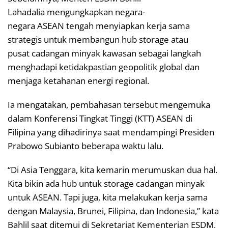
Lahadalia mengungkapkan negara-
negara ASEAN tengah menyiapkan kerja sama
strategis untuk membangun hub storage atau
pusat cadangan minyak kawasan sebagai langkah
menghadapi ketidakpastian geopolitik global dan
menjaga ketahanan energi regional.
Ia mengatakan, pembahasan tersebut mengemuka
dalam Konferensi Tingkat Tinggi (KTT) ASEAN di
Filipina yang dihadirinya saat mendampingi Presiden
Prabowo Subianto beberapa waktu lalu.
“Di Asia Tenggara, kita kemarin merumuskan dua hal.
Kita bikin ada hub untuk storage cadangan minyak
untuk ASEAN. Tapi juga, kita melakukan kerja sama
dengan Malaysia, Brunei, Filipina, dan Indonesia,” kata
Bahlil saat ditemui di Sekretariat Kementerian ESDM,