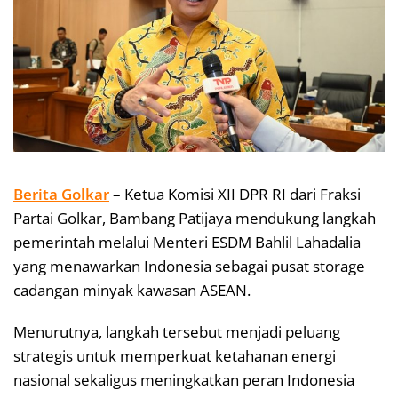
Berita Golkar
– Ketua Komisi XII DPR RI dari Fraksi
Partai Golkar, Bambang Patijaya mendukung langkah
pemerintah melalui Menteri ESDM Bahlil Lahadalia
yang menawarkan Indonesia sebagai pusat storage
cadangan minyak kawasan ASEAN.
Menurutnya, langkah tersebut menjadi peluang
strategis untuk memperkuat ketahanan energi
nasional sekaligus meningkatkan peran Indonesia