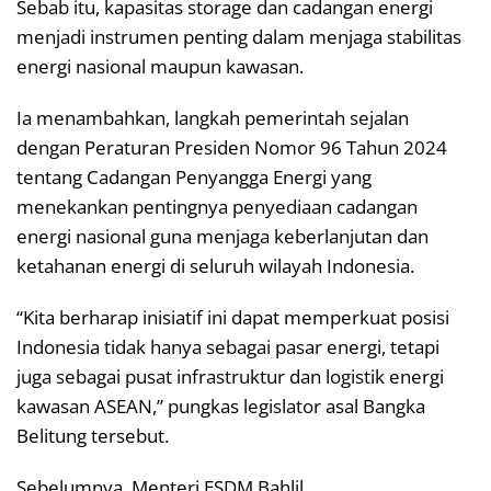
Sebab itu, kapasitas storage dan cadangan energi
menjadi instrumen penting dalam menjaga stabilitas
energi nasional maupun kawasan.
Ia menambahkan, langkah pemerintah sejalan
dengan Peraturan Presiden Nomor 96 Tahun 2024
tentang Cadangan Penyangga Energi yang
menekankan pentingnya penyediaan cadangan
energi nasional guna menjaga keberlanjutan dan
ketahanan energi di seluruh wilayah Indonesia.
“Kita berharap inisiatif ini dapat memperkuat posisi
Indonesia tidak hanya sebagai pasar energi, tetapi
juga sebagai pusat infrastruktur dan logistik energi
kawasan ASEAN,” pungkas legislator asal Bangka
Belitung tersebut.
Sebelumnya, Menteri ESDM Bahlil