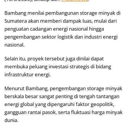
Bambang menilai pembangunan storage minyak di
Sumatera akan memberi dampak luas, mulai dari
penguatan cadangan energi nasional hingga
pengembangan sektor logistik dan industri energi
nasional.
Selain itu, proyek tersebut juga dinilai dapat
membuka peluang investasi strategis di bidang
infrastruktur energi.
Menurut Bambang, pengembangan storage minyak
berskala besar sangat penting di tengah tantangan
energi global yang dipengaruhi faktor geopolitik,
gangguan rantai pasok, serta fluktuasi harga minyak
dunia.