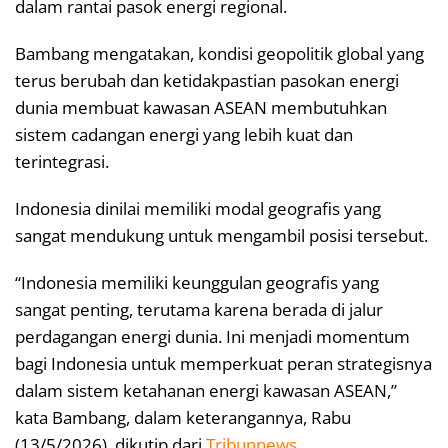
dalam rantai pasok energi regional.
Bambang mengatakan, kondisi geopolitik global yang
terus berubah dan ketidakpastian pasokan energi
dunia membuat kawasan ASEAN membutuhkan
sistem cadangan energi yang lebih kuat dan
terintegrasi.
Indonesia dinilai memiliki modal geografis yang
sangat mendukung untuk mengambil posisi tersebut.
“Indonesia memiliki keunggulan geografis yang
sangat penting, terutama karena berada di jalur
perdagangan energi dunia. Ini menjadi momentum
bagi Indonesia untuk memperkuat peran strategisnya
dalam sistem ketahanan energi kawasan ASEAN,”
kata Bambang, dalam keterangannya, Rabu
(13/5/2026), dikutip dari
Tribunnews
.