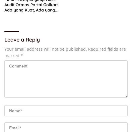
Audit Ormas Partai Golkar:
Ada yang Kuat, Ada yang
“Parah”
Leave a Reply
Your email address will not be published.
Required fields are
marked
*