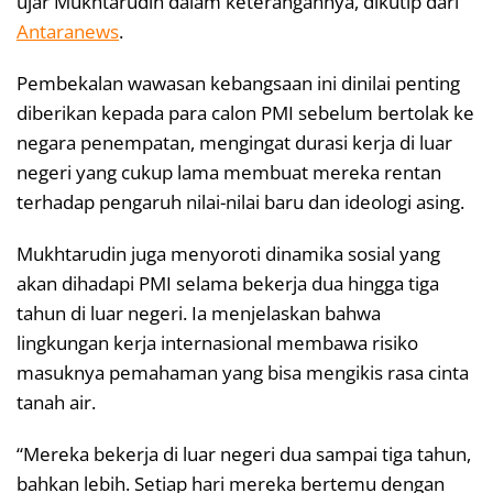
ujar Mukhtarudin dalam keterangannya, dikutip dari
Antaranews
.
Pembekalan wawasan kebangsaan ini dinilai penting
diberikan kepada para calon PMI sebelum bertolak ke
negara penempatan, mengingat durasi kerja di luar
negeri yang cukup lama membuat mereka rentan
terhadap pengaruh nilai-nilai baru dan ideologi asing.
Mukhtarudin juga menyoroti dinamika sosial yang
akan dihadapi PMI selama bekerja dua hingga tiga
tahun di luar negeri. Ia menjelaskan bahwa
lingkungan kerja internasional membawa risiko
masuknya pemahaman yang bisa mengikis rasa cinta
tanah air.
“Mereka bekerja di luar negeri dua sampai tiga tahun,
bahkan lebih. Setiap hari mereka bertemu dengan