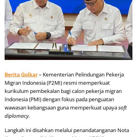
Berita Golkar
– Kementerian Pelindungan Pekerja
Migran Indonesia (P2MI) resmi memperkuat
kurikulum pembekalan bagi calon pekerja migran
Indonesia (PMI) dengan fokus pada penguatan
wawasan kebangsaan guna memperkuat upaya
soft
diplomacy.
Langkah ini disahkan melalui penandatanganan Nota