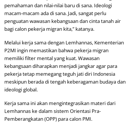
pemahaman dan nilai-nilai baru di sana. Ideologi
macam-macam ada di sana. Jadi, sangat perlu
penguatan wawasan kebangsaan dan cinta tanah air
bagi calon pekerja migran kita,” katanya.
Melalui kerja sama dengan Lemhannas, Kementerian
P2MI ingin memastikan bahwa pekerja migran
memiliki filter mental yang kuat. Wawasan
kebangsaan diharapkan menjadi jangkar agar para
pekerja tetap memegang teguh jati diri Indonesia
meskipun berada di tengah keberagaman budaya dan
ideologi global.
Kerja sama ini akan mengintegrasikan materi dari
Lemhannas ke dalam sistem Orientasi Pra-
Pemberangkatan (OPP) para calon PMI.