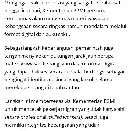
Mengingat waktu orientasi yang sangat terbatas satu
hingga lima hari, Kementerian P2MI bersama
Lemhannas akan mengemas materi wawasan
kebangsaan secara ringkas namun mendalam melalui
format digital dan buku saku.
Sebagai langkah keberlanjutan, pemerintah juga
tengah menyiapkan dukungan jarak jauh berupa
materi wawasan kebangsaan dalam format digital
yang dapat diakses secara berkala, berfungsi sebagai
pengingat identitas nasional yang kokoh selama
mereka berjuang di tanah rantau.
Langkah ini mempertegas visi Kementerian P2MI
untuk mencetak pekerja migran yang tidak hanya ahli
secara profesional
(skilled workers)
, tetapi juga
memiliki integritas kebangsaan yang tidak