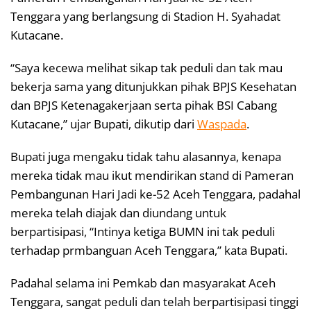
Tenggara yang berlangsung di Stadion H. Syahadat
Kutacane.
“Saya kecewa melihat sikap tak peduli dan tak mau
bekerja sama yang ditunjukkan pihak BPJS Kesehatan
dan BPJS Ketenagakerjaan serta pihak BSI Cabang
Kutacane,” ujar Bupati, dikutip dari
Waspada
.
Bupati juga mengaku tidak tahu alasannya, kenapa
mereka tidak mau ikut mendirikan stand di Pameran
Pembangunan Hari Jadi ke-52 Aceh Tenggara, padahal
mereka telah diajak dan diundang untuk
berpartisipasi, “Intinya ketiga BUMN ini tak peduli
terhadap prmbanguan Aceh Tenggara,” kata Bupati.
Padahal selama ini Pemkab dan masyarakat Aceh
Tenggara, sangat peduli dan telah berpartisipasi tinggi