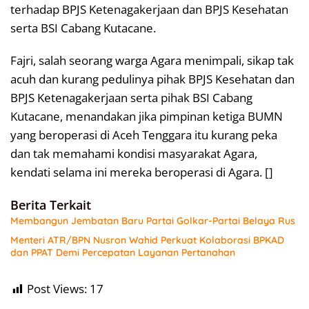
terhadap BPJS Ketenagakerjaan dan BPJS Kesehatan
serta BSI Cabang Kutacane.
Fajri, salah seorang warga Agara menimpali, sikap tak
acuh dan kurang pedulinya pihak BPJS Kesehatan dan
BPJS Ketenagakerjaan serta pihak BSI Cabang
Kutacane, menandakan jika pimpinan ketiga BUMN
yang beroperasi di Aceh Tenggara itu kurang peka
dan tak memahami kondisi masyarakat Agara,
kendati selama ini mereka beroperasi di Agara. []
Berita Terkait
Membangun Jembatan Baru Partai Golkar-Partai Belaya Rus
Menteri ATR/BPN Nusron Wahid Perkuat Kolaborasi BPKAD
dan PPAT Demi Percepatan Layanan Pertanahan
Post Views:
17