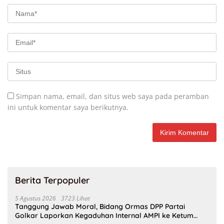
Simpan nama, email, dan situs web saya pada peramban
ini untuk komentar saya berikutnya.
Berita Terpopuler
5 Agustus 2026
3723 Lihat
Tanggung Jawab Moral, Bidang Ormas DPP Partai
Golkar Laporkan Kegaduhan Internal AMPI ke Ketum