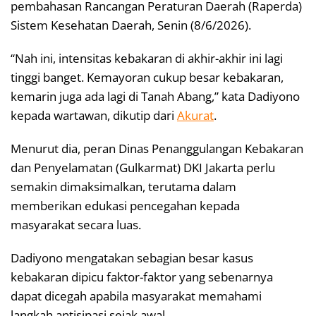
pembahasan Rancangan Peraturan Daerah (Raperda)
Sistem Kesehatan Daerah, Senin (8/6/2026).
“Nah ini, intensitas kebakaran di akhir-akhir ini lagi
tinggi banget. Kemayoran cukup besar kebakaran,
kemarin juga ada lagi di Tanah Abang,” kata Dadiyono
kepada wartawan, dikutip dari
Akurat
.
Menurut dia, peran Dinas Penanggulangan Kebakaran
dan Penyelamatan (Gulkarmat) DKI Jakarta perlu
semakin dimaksimalkan, terutama dalam
memberikan edukasi pencegahan kepada
masyarakat secara luas.
Dadiyono mengatakan sebagian besar kasus
kebakaran dipicu faktor-faktor yang sebenarnya
dapat dicegah apabila masyarakat memahami
langkah antisipasi sejak awal.