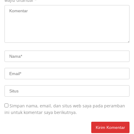
wajib ditandai
*
Simpan nama, email, dan situs web saya pada peramban
ini untuk komentar saya berikutnya.