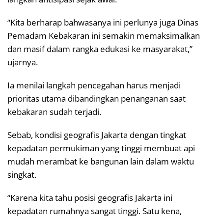
“Kita berharap bahwasanya ini perlunya juga Dinas
Pemadam Kebakaran ini semakin memaksimalkan
dan masif dalam rangka edukasi ke masyarakat,”
ujarnya.
Ia menilai langkah pencegahan harus menjadi
prioritas utama dibandingkan penanganan saat
kebakaran sudah terjadi.
Sebab, kondisi geografis Jakarta dengan tingkat
kepadatan permukiman yang tinggi membuat api
mudah merambat ke bangunan lain dalam waktu
singkat.
“Karena kita tahu posisi geografis Jakarta ini
kepadatan rumahnya sangat tinggi. Satu kena,