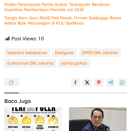
Politisi Perempuan Partai Golkar Terpopuler Berdasar
Kuantitas Pemberitaan Periode Juli 2026
Tangis Haru Guru PAUD Pati Pecah, Firman Soebagyo Bawa
Kabar Baik Perjuangan di RUU Sisdiknas
Post Views:
10
bencana kebakaran
Dadiyono
DPRD DKI Jakarta
Gulkarmat DKI Jakarta
partai golkar
Baca Juga