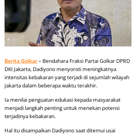
Berita Golkar
– Bendahara Fraksi Partai Golkar DPRD
DKI Jakarta, Dadiyono menyoroti meningkatnya
intensitas kebakaran yang terjadi di sejumlah wilayah
Jakarta dalam beberapa waktu terakhir.
Ia menilai penguatan edukasi kepada masyarakat
menjadi langkah penting untuk menekan potensi
terjadinya kebakaran.
Hal itu disampaikan Dadiyono saat ditemui usai