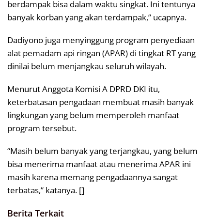
berdampak bisa dalam waktu singkat. Ini tentunya
banyak korban yang akan terdampak,” ucapnya.
Dadiyono juga menyinggung program penyediaan
alat pemadam api ringan (APAR) di tingkat RT yang
dinilai belum menjangkau seluruh wilayah.
Menurut Anggota Komisi A DPRD DKI itu,
keterbatasan pengadaan membuat masih banyak
lingkungan yang belum memperoleh manfaat
program tersebut.
“Masih belum banyak yang terjangkau, yang belum
bisa menerima manfaat atau menerima APAR ini
masih karena memang pengadaannya sangat
terbatas,” katanya. []
Berita Terkait