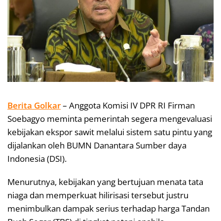
Berita Golkar
– Anggota Komisi IV DPR RI Firman
Soebagyo meminta pemerintah segera mengevaluasi
kebijakan ekspor sawit melalui sistem satu pintu yang
dijalankan oleh BUMN Danantara Sumber daya
Indonesia (DSI).
Menurutnya, kebijakan yang bertujuan menata tata
niaga dan memperkuat hilirisasi tersebut justru
menimbulkan dampak serius terhadap harga Tandan