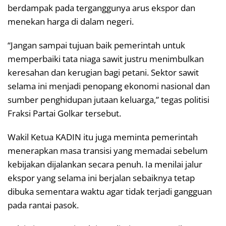
berdampak pada terganggunya arus ekspor dan
menekan harga di dalam negeri.
“Jangan sampai tujuan baik pemerintah untuk
memperbaiki tata niaga sawit justru menimbulkan
keresahan dan kerugian bagi petani. Sektor sawit
selama ini menjadi penopang ekonomi nasional dan
sumber penghidupan jutaan keluarga,” tegas politisi
Fraksi Partai Golkar tersebut.
Wakil Ketua KADIN itu juga meminta pemerintah
menerapkan masa transisi yang memadai sebelum
kebijakan dijalankan secara penuh. Ia menilai jalur
ekspor yang selama ini berjalan sebaiknya tetap
dibuka sementara waktu agar tidak terjadi gangguan
pada rantai pasok.