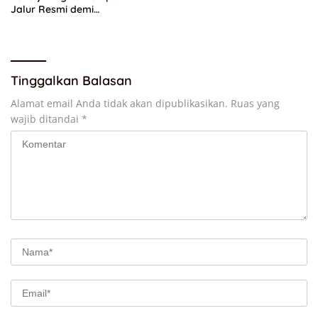
Jalur Resmi demi
Perlindungan Maksimal
Tinggalkan Balasan
Alamat email Anda tidak akan dipublikasikan.
Ruas yang
wajib ditandai
*