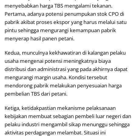
menyebabkan harga TBS mengalami tekanan.
Pertama, adanya potensi penumpukan stok CPO di
pabrik akibat proses ekspor yang harus melalui satu
pintu sehingga mengurangi kemampuan pabrik
menyerap hasil panen petani.
Kedua, munculnya kekhawatiran di kalangan pelaku
usaha mengenai potensi meningkatnya biaya
distribusi dan administrasi yang pada akhirnya dapat
mengurangi margin usaha. Kondisi tersebut
mendorong pabrik melakukan penyesuaian harga
pembelian TBS dari petani.
Ketiga, ketidakpastian mekanisme pelaksanaan
kebijakan membuat sebagian pembeli luar negeri dan
pelaku industri mengambil sikap menunggu sehingga
aktivitas perdagangan melambat. Situasi ini