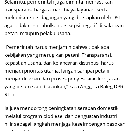
Selain itu, pemerintah juga diminta memastikan
transparansi harga acuan, biaya layanan, serta
mekanisme perdagangan yang diterapkan oleh DSI
agar tidak menimbulkan persepsi negatif di kalangan
petani maupun pelaku usaha.
“Pemerintah harus menjamin bahwa tidak ada
kebijakan yang merugikan petani. Transparansi,
kepastian usaha, dan kelancaran distribusi harus
menjadi prioritas utama. Jangan sampai petani
menjadi korban dari proses penyesuaian kebijakan
yang belum siap dijalankan,” kata Anggota Baleg DPR
RI ini.
Ia juga mendorong peningkatan serapan domestik
melalui program biodiesel dan penguatan industri
hilir sebagai langkah menjaga keseimbangan pasokan