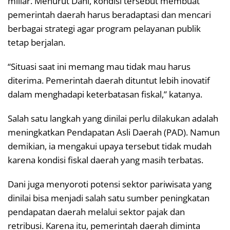
miliar. Menurut Dani, kondisi tersebut membuat
pemerintah daerah harus beradaptasi dan mencari
berbagai strategi agar program pelayanan publik
tetap berjalan.
“Situasi saat ini memang mau tidak mau harus
diterima. Pemerintah daerah dituntut lebih inovatif
dalam menghadapi keterbatasan fiskal,” katanya.
Salah satu langkah yang dinilai perlu dilakukan adalah
meningkatkan Pendapatan Asli Daerah (PAD). Namun
demikian, ia mengakui upaya tersebut tidak mudah
karena kondisi fiskal daerah yang masih terbatas.
Dani juga menyoroti potensi sektor pariwisata yang
dinilai bisa menjadi salah satu sumber peningkatan
pendapatan daerah melalui sektor pajak dan
retribusi. Karena itu, pemerintah daerah diminta