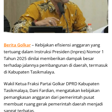
Berita Golkar
– Kebijakan efisiensi anggaran yang
tertuang dalam Instruksi Presiden (Inpres) Nomor 1
Tahun 2025 dinilai memberikan dampak besar
terhadap jalannya pembangunan di daerah, termasuk
di Kabupaten Tasikmalaya.
Wakil Ketua Fraksi Partai Golkar DPRD Kabupaten
Tasikmalaya, Dani Fardian, mengatakan kebijakan
pemangkasan anggaran dari pemerintah pusat
membuat ruang gerak pemerintah daerah menjadi
sangat terbatas.