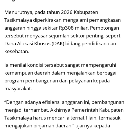
Menurutnya, pada tahun 2026 Kabupaten
Tasikmalaya diperkirakan mengalami pemangkasan
anggaran hingga sekitar Rp308 miliar. Pemotongan
tersebut menyasar sejumlah sektor penting, seperti
Dana Alokasi Khusus (DAK) bidang pendidikan dan
kesehatan.
Ia menilai kondisi tersebut sangat mempengaruhi
kemampuan daerah dalam menjalankan berbagai
program pembangunan dan pelayanan kepada
masyarakat.
“Dengan adanya efisiensi anggaran ini, pembangunan
menjadi terhambat. Akhirnya Pemerintah Kabupaten
Tasikmalaya harus mencari alternatif lain, termasuk
mengajukan pinjaman daerah,” ujarnya kepada