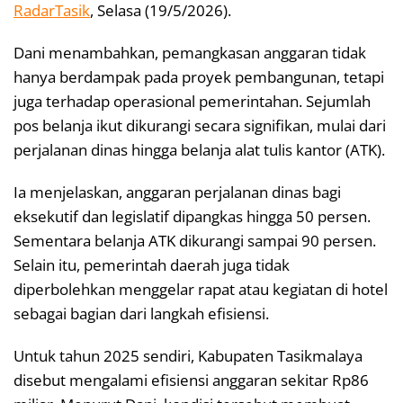
RadarTasik
, Selasa (19/5/2026).
Dani menambahkan, pemangkasan anggaran tidak
hanya berdampak pada proyek pembangunan, tetapi
juga terhadap operasional pemerintahan. Sejumlah
pos belanja ikut dikurangi secara signifikan, mulai dari
perjalanan dinas hingga belanja alat tulis kantor (ATK).
Ia menjelaskan, anggaran perjalanan dinas bagi
eksekutif dan legislatif dipangkas hingga 50 persen.
Sementara belanja ATK dikurangi sampai 90 persen.
Selain itu, pemerintah daerah juga tidak
diperbolehkan menggelar rapat atau kegiatan di hotel
sebagai bagian dari langkah efisiensi.
Untuk tahun 2025 sendiri, Kabupaten Tasikmalaya
disebut mengalami efisiensi anggaran sekitar Rp86