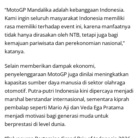
“MotoGP Mandalika adalah kebanggaan Indonesia.
Kami ingin seluruh masyarakat Indonesia memiliki
rasa memiliki terhadap event ini, karena manfaatnya
tidak hanya dirasakan oleh NTB, tetapi juga bagi
kemajuan pariwisata dan perekonomian nasional,”
katanya.
Selain memberikan dampak ekonomi,
penyelenggaraan MotoGP juga dinilai meningkatkan
kapasitas sumber daya manusia di sektor olahraga
otomotif. Putra-putri Indonesia kini dipercaya menjadi
marshal berstandar internasional, sementara kiprah
pembalap seperti Mario Aji dan Veda Ega Pratama
menjadi motivasi bagi generasi muda untuk
berprestasi di level dunia.