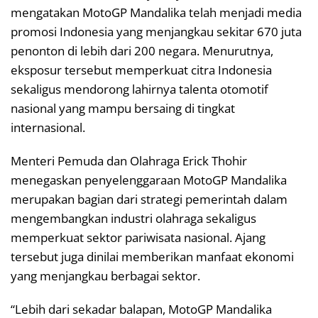
mengatakan MotoGP Mandalika telah menjadi media
promosi Indonesia yang menjangkau sekitar 670 juta
penonton di lebih dari 200 negara. Menurutnya,
eksposur tersebut memperkuat citra Indonesia
sekaligus mendorong lahirnya talenta otomotif
nasional yang mampu bersaing di tingkat
internasional.
Menteri Pemuda dan Olahraga Erick Thohir
menegaskan penyelenggaraan MotoGP Mandalika
merupakan bagian dari strategi pemerintah dalam
mengembangkan industri olahraga sekaligus
memperkuat sektor pariwisata nasional. Ajang
tersebut juga dinilai memberikan manfaat ekonomi
yang menjangkau berbagai sektor.
“Lebih dari sekadar balapan, MotoGP Mandalika