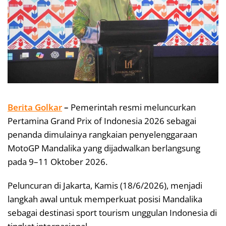
Berita Golkar
–
Pemerintah resmi meluncurkan
Pertamina Grand Prix of Indonesia 2026 sebagai
penanda dimulainya rangkaian penyelenggaraan
MotoGP Mandalika yang dijadwalkan berlangsung
pada 9–11 Oktober 2026.
Peluncuran di Jakarta, Kamis (18/6/2026), menjadi
langkah awal untuk memperkuat posisi Mandalika
sebagai destinasi sport tourism unggulan Indonesia di