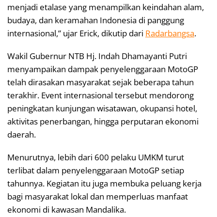
menjadi etalase yang menampilkan keindahan alam,
budaya, dan keramahan Indonesia di panggung
internasional,” ujar Erick, dikutip dari
Radarbangsa
.
Wakil Gubernur NTB Hj. Indah Dhamayanti Putri
menyampaikan dampak penyelenggaraan MotoGP
telah dirasakan masyarakat sejak beberapa tahun
terakhir. Event internasional tersebut mendorong
peningkatan kunjungan wisatawan, okupansi hotel,
aktivitas penerbangan, hingga perputaran ekonomi
daerah.
Menurutnya, lebih dari 600 pelaku UMKM turut
terlibat dalam penyelenggaraan MotoGP setiap
tahunnya. Kegiatan itu juga membuka peluang kerja
bagi masyarakat lokal dan memperluas manfaat
ekonomi di kawasan Mandalika.