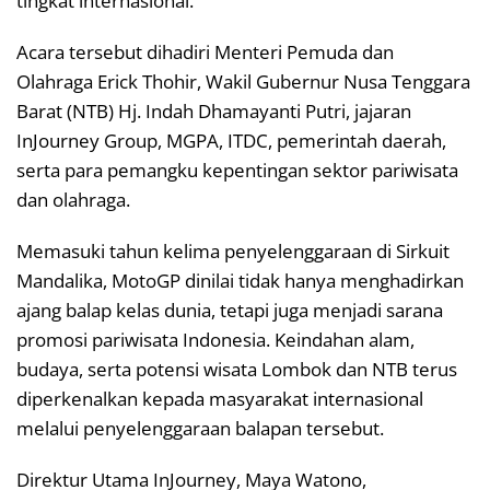
tingkat internasional.
Acara tersebut dihadiri Menteri Pemuda dan
Olahraga Erick Thohir, Wakil Gubernur Nusa Tenggara
Barat (NTB) Hj. Indah Dhamayanti Putri, jajaran
InJourney Group, MGPA, ITDC, pemerintah daerah,
serta para pemangku kepentingan sektor pariwisata
dan olahraga.
Memasuki tahun kelima penyelenggaraan di Sirkuit
Mandalika, MotoGP dinilai tidak hanya menghadirkan
ajang balap kelas dunia, tetapi juga menjadi sarana
promosi pariwisata Indonesia. Keindahan alam,
budaya, serta potensi wisata Lombok dan NTB terus
diperkenalkan kepada masyarakat internasional
melalui penyelenggaraan balapan tersebut.
Direktur Utama InJourney, Maya Watono,