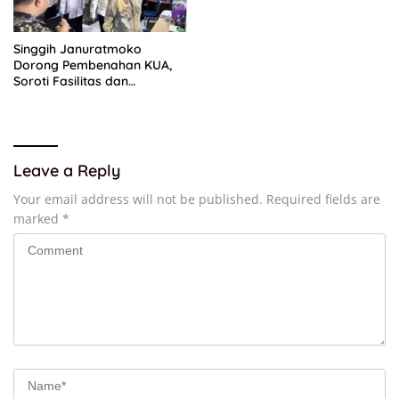
Singgih Januratmoko
Dorong Pembenahan KUA,
Soroti Fasilitas dan
Kesejahteraan Penghulu
Leave a Reply
Your email address will not be published.
Required fields are
marked
*