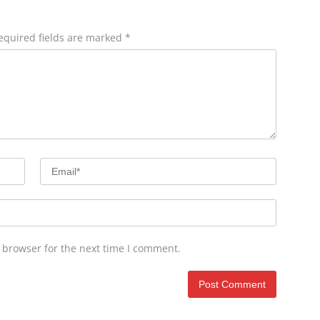
equired fields are marked
*
 browser for the next time I comment.