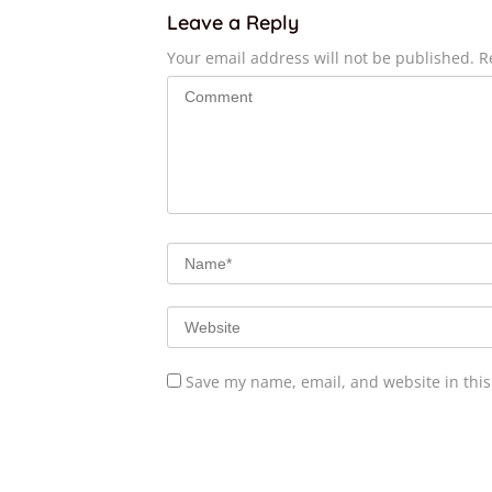
Leave a Reply
Your email address will not be published.
R
Save my name, email, and website in this