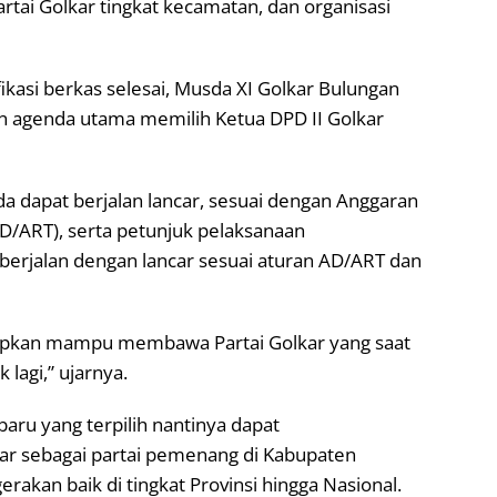
tai Golkar tingkat kecamatan, dan organisasi
ikasi berkas selesai, Musda XI Golkar Bulungan
an agenda utama memilih Ketua DPD II Golkar
a dapat berjalan lancar, sesuai dengan Anggaran
/ART), serta petunjuk pelaksanaan
berjalan dengan lancar sesuai aturan AD/ART dan
arapkan mampu membawa Partai Golkar yang saat
 lagi,” ujarnya.
baru yang terpilih nantinya dapat
ar sebagai partai pemenang di Kabupaten
akan baik di tingkat Provinsi hingga Nasional.