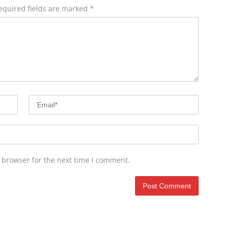
equired fields are marked
*
 browser for the next time I comment.