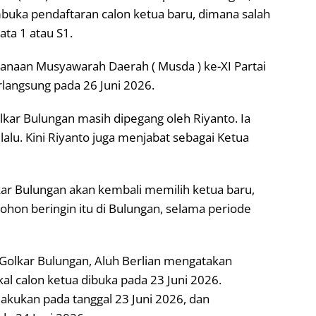
buka pendaftaran calon ketua baru, dimana salah
ata 1 atau S1.
anaan Musyawarah Daerah ( Musda ) ke-XI Partai
rlangsung pada 26 Juni 2026.
Golkar Bulungan masih dipegang oleh Riyanto. Ia
lalu. Kini Riyanto juga menjabat sebagai Ketua
olkar Bulungan akan kembali memilih ketua baru,
hon beringin itu di Bulungan, selama periode
 Golkar Bulungan, Aluh Berlian mengatakan
al calon ketua dibuka pada 23 Juni 2026.
lakukan pada tanggal 23 Juni 2026, dan