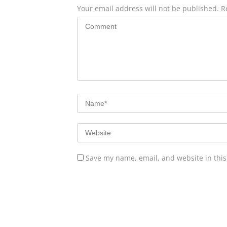
Your email address will not be published.
R
Save my name, email, and website in this