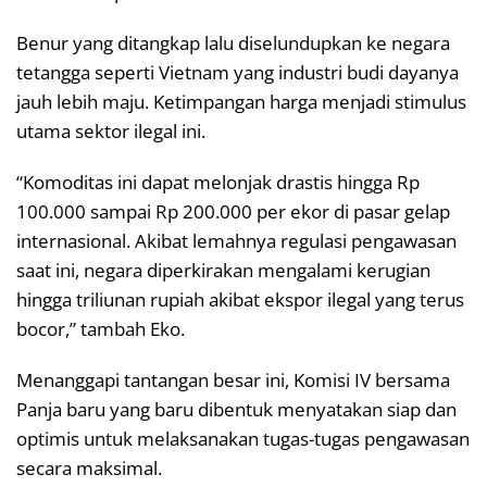
Benur yang ditangkap lalu diselundupkan ke negara
tetangga seperti Vietnam yang industri budi dayanya
jauh lebih maju. Ketimpangan harga menjadi stimulus
utama sektor ilegal ini.
“Komoditas ini dapat melonjak drastis hingga Rp
100.000 sampai Rp 200.000 per ekor di pasar gelap
internasional. Akibat lemahnya regulasi pengawasan
saat ini, negara diperkirakan mengalami kerugian
hingga triliunan rupiah akibat ekspor ilegal yang terus
bocor,” tambah Eko.
Menanggapi tantangan besar ini, Komisi IV bersama
Panja baru yang baru dibentuk menyatakan siap dan
optimis untuk melaksanakan tugas-tugas pengawasan
secara maksimal.