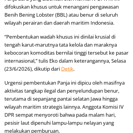
difokuskan khusus untuk menangani pengawasan
Benih Bening Lobster (BBL) atau benur di seluruh
wilayah perairan dan daerah maritim Indonesia.
“Pembentukan wadah khusus ini dinilai krusial di
tengah karut-marutnya tata kelola dan maraknya
kebocoran komoditas bernilai tinggi tersebut ke pasar
internasional,” tulis Eko dalam keterangannya, Selasa
(23/6/2026), dikutip dari
Detik
.
Urgensi pembentukan Panja ini dipicu oleh masifnya
aktivitas tangkap ilegal dan penyelundupan benur,
terutama di sepanjang pantai selatan Jawa hingga
wilayah maritim strategis lainnya. Anggota Komisi IV
DPR sempat menyoroti bahwa pada malam hari,
pesisir laut dipenuhi lampu-lampu nelayan yang
melakukan pemburuan.