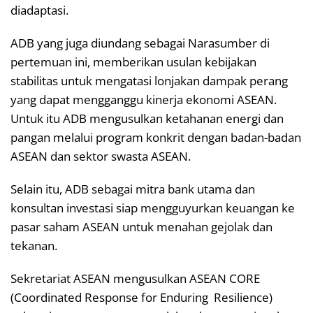
diadaptasi.
ADB yang juga diundang sebagai Narasumber di
pertemuan ini, memberikan usulan kebijakan
stabilitas untuk mengatasi lonjakan dampak perang
yang dapat mengganggu kinerja ekonomi ASEAN.
Untuk itu ADB mengusulkan ketahanan energi dan
pangan melalui program konkrit dengan badan-badan
ASEAN dan sektor swasta ASEAN.
Selain itu, ADB sebagai mitra bank utama dan
konsultan investasi siap mengguyurkan keuangan ke
pasar saham ASEAN untuk menahan gejolak dan
tekanan.
Sekretariat ASEAN mengusulkan ASEAN CORE
(Coordinated Response for Enduring Resilience)