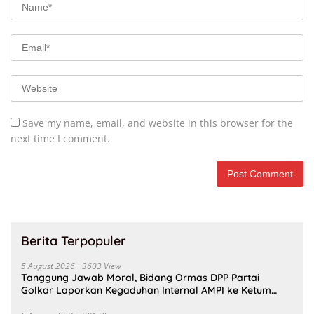
Save my name, email, and website in this browser for the
next time I comment.
Berita Terpopuler
5 August 2026
3603 View
Tanggung Jawab Moral, Bidang Ormas DPP Partai
Golkar Laporkan Kegaduhan Internal AMPI ke Ketum
Bahlil Lahadalia