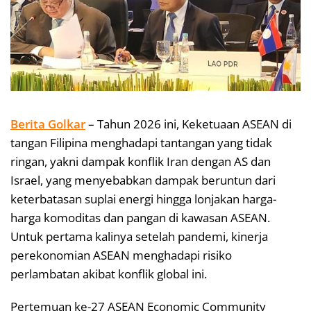
Berita Golkar
– Tahun 2026 ini, Keketuaan ASEAN di
tangan Filipina menghadapi tantangan yang tidak
ringan, yakni dampak konflik Iran dengan AS dan
Israel, yang menyebabkan dampak beruntun dari
keterbatasan suplai energi hingga lonjakan harga-
harga komoditas dan pangan di kawasan ASEAN.
Untuk pertama kalinya setelah pandemi, kinerja
perekonomian ASEAN menghadapi risiko
perlambatan akibat konflik global ini.
Pertemuan ke-27 ASEAN Economic Community