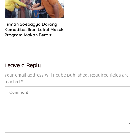
Firman Soebagyo Dorong
Komoditas Ikan Lokal Masuk
Program Makan Bergizi
Gratis
Leave a Reply
Your email address will not be published.
Required fields are
marked
*