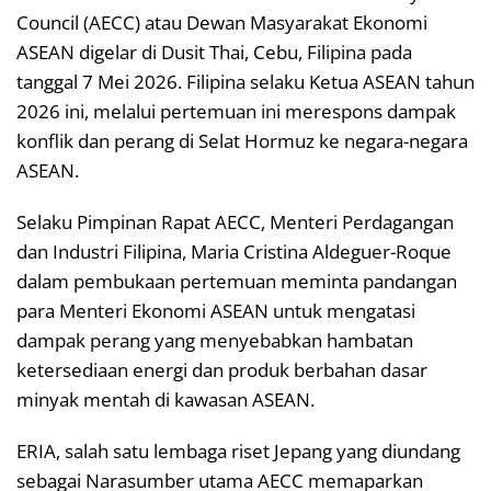
Council (AECC) atau Dewan Masyarakat Ekonomi
ASEAN digelar di Dusit Thai, Cebu, Filipina pada
tanggal 7 Mei 2026. Filipina selaku Ketua ASEAN tahun
2026 ini, melalui pertemuan ini merespons dampak
konflik dan perang di Selat Hormuz ke negara-negara
ASEAN.
Selaku Pimpinan Rapat AECC, Menteri Perdagangan
dan Industri Filipina, Maria Cristina Aldeguer-Roque
dalam pembukaan pertemuan meminta pandangan
para Menteri Ekonomi ASEAN untuk mengatasi
dampak perang yang menyebabkan hambatan
ketersediaan energi dan produk berbahan dasar
minyak mentah di kawasan ASEAN.
ERIA, salah satu lembaga riset Jepang yang diundang
sebagai Narasumber utama AECC memaparkan