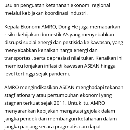
usulan penguatan ketahanan ekonomi regional
melalui kebijakan koordinasi industri.
Kepala Ekonomi AMRO, Dong He juga memaparkan
risiko kebijakan domestik AS yang menyebabkan
disrupsi suplai energi dan pestisida ke kawasan, yang
menyebabkan kenaikan harga energi dan
transportasi, serta depresiasi nilai tukar. Kenaikan ini
memicu lonjakan inflasi di kawasan ASEAN hingga
level tertinggi sejak pandemi.
AMRO mengindikasikan ASEAN menghadapi tekanan
stagflationary atau pertumbuhan ekonomi yang
stagnan terkuat sejak 2011. Untuk itu, AMRO
menyarankan kebijakan mengatasi gejolak dalam
jangka pendek dan membangun ketahanan dalam
jangka panjang secara pragmatis dan dapat