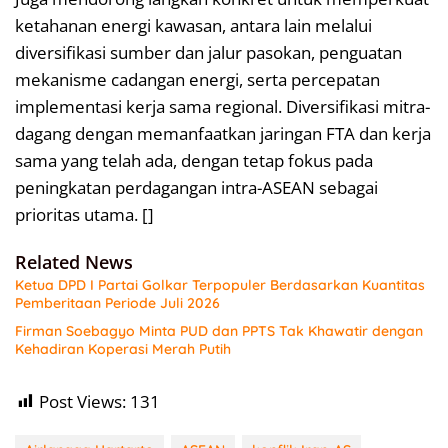
ketahanan energi kawasan, antara lain melalui
diversifikasi sumber dan jalur pasokan, penguatan
mekanisme cadangan energi, serta percepatan
implementasi kerja sama regional. Diversifikasi mitra-
dagang dengan memanfaatkan jaringan FTA dan kerja
sama yang telah ada, dengan tetap fokus pada
peningkatan perdagangan intra-ASEAN sebagai
prioritas utama. []
Related News
Ketua DPD I Partai Golkar Terpopuler Berdasarkan Kuantitas
Pemberitaan Periode Juli 2026
Firman Soebagyo Minta PUD dan PPTS Tak Khawatir dengan
Kehadiran Koperasi Merah Putih
Post Views:
131