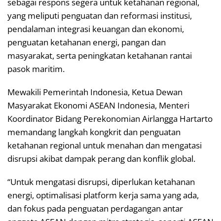
sebagai respons segera untuk ketahanan regional,
yang meliputi penguatan dan reformasi institusi,
pendalaman integrasi keuangan dan ekonomi,
penguatan ketahanan energi, pangan dan
masyarakat, serta peningkatan ketahanan rantai
pasok maritim.
Mewakili Pemerintah Indonesia, Ketua Dewan
Masyarakat Ekonomi ASEAN Indonesia, Menteri
Koordinator Bidang Perekonomian Airlangga Hartarto
memandang langkah kongkrit dan penguatan
ketahanan regional untuk menahan dan mengatasi
disrupsi akibat dampak perang dan konflik global.
“Untuk mengatasi disrupsi, diperlukan ketahanan
energi, optimalisasi platform kerja sama yang ada,
dan fokus pada penguatan perdagangan antar