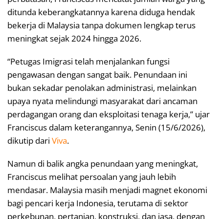
ditunda keberangkatannya karena diduga hendak
bekerja di Malaysia tanpa dokumen lengkap terus
meningkat sejak 2024 hingga 2026.
“Petugas Imigrasi telah menjalankan fungsi
pengawasan dengan sangat baik. Penundaan ini
bukan sekadar penolakan administrasi, melainkan
upaya nyata melindungi masyarakat dari ancaman
perdagangan orang dan eksploitasi tenaga kerja,” ujar
Franciscus dalam keterangannya, Senin (15/6/2026),
dikutip dari
Viva
.
Namun di balik angka penundaan yang meningkat,
Franciscus melihat persoalan yang jauh lebih
mendasar. Malaysia masih menjadi magnet ekonomi
bagi pencari kerja Indonesia, terutama di sektor
perkebunan, pertanian, konstruksi, dan jasa, dengan