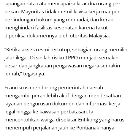
lapangan rata-rata mencapai sekitar dua orang per
pekan. Mayoritas tidak memiliki visa kerja maupun
perlindungan hukum yang memadai, dan kerap
menghindari fasilitas kesehatan karena takut
diperiksa dokumennya oleh otoritas Malaysia.
“Ketika akses resmi tertutup, sebagian orang memilih
jalur ilegal. Di sinilah risiko TPPO menjadi semakin
besar dan jangkauan pengawasan negara semakin
lemah,” tegasnya.
Franciscus mendorong pemerintah daerah
mengambil peran lebih aktif dengan mendekatkan
layanan pengurusan dokumen dan informasi kerja
legal hingga ke kawasan perbatasan. Ia
mencontohkan warga di sekitar Entikong yang harus
menempuh perjalanan jauh ke Pontianak hanya