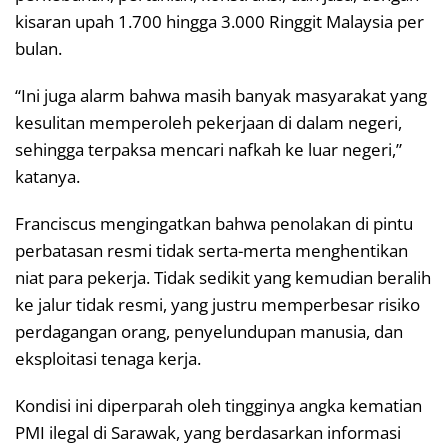
kisaran upah 1.700 hingga 3.000 Ringgit Malaysia per
bulan.
“Ini juga alarm bahwa masih banyak masyarakat yang
kesulitan memperoleh pekerjaan di dalam negeri,
sehingga terpaksa mencari nafkah ke luar negeri,”
katanya.
Franciscus mengingatkan bahwa penolakan di pintu
perbatasan resmi tidak serta-merta menghentikan
niat para pekerja. Tidak sedikit yang kemudian beralih
ke jalur tidak resmi, yang justru memperbesar risiko
perdagangan orang, penyelundupan manusia, dan
eksploitasi tenaga kerja.
Kondisi ini diperparah oleh tingginya angka kematian
PMI ilegal di Sarawak, yang berdasarkan informasi