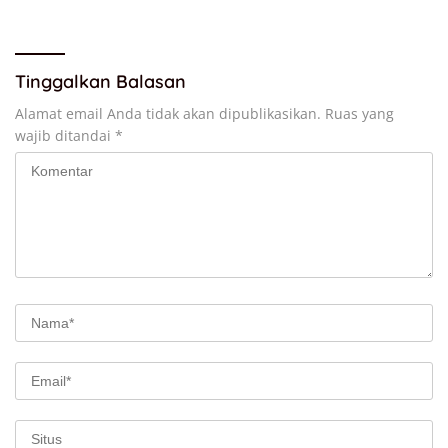
Tinggalkan Balasan
Alamat email Anda tidak akan dipublikasikan.
Ruas yang
wajib ditandai
*