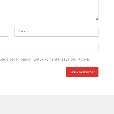
 pada peramban ini untuk komentar saya berikutnya.