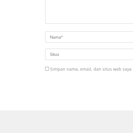
Simpan nama, email, dan situs web saya