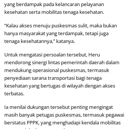
yang berdampak pada kelancaran pelayanan
kesehatan serta mobilitas tenaga kesehatan.
“Kalau akses menuju puskesmas sulit, maka bukan
hanya masyarakat yang terdampak, tetapi juga
tenaga kesehatannya,” katanya.
Untuk mengatasi persoalan tersebut, Heru
mendorong sinergi lintas pemerintah daerah dalam
mendukung operasional puskesmas, termasuk
penyediaan sarana transportasi bagi tenaga
kesehatan yang bertugas di wilayah dengan akses
terbatas.
Ia menilai dukungan tersebut penting mengingat
masih banyak petugas puskesmas, termasuk pegawai
berstatus PPPK, yang menghadapi kendala mobilitas