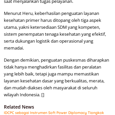
saat menjalankan tugas pelayanan.
Menurut Heru, keberhasilan penguatan layanan
kesehatan primer harus ditopang oleh tiga aspek
utama, yakni ketersediaan SDM yang kompeten,
sistem penempatan tenaga kesehatan yang efektif,
serta dukungan logistik dan operasional yang
memadai.
Dengan demikian, penguatan puskesmas diharapkan
tidak hanya menghadirkan fasilitas dan peralatan
yang lebih baik, tetapi juga mampu memastikan
layanan kesehatan dasar yang berkualitas, merata,
dan mudah diakses oleh masyarakat di seluruh
wilayah Indonesia. []
Related News
IDCPC sebagai Instrumen Soft Power Diplomacy Tiongkok