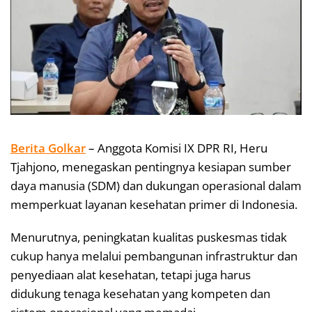
Berita Golkar
– Anggota Komisi IX DPR RI, Heru
Tjahjono, menegaskan pentingnya kesiapan sumber
daya manusia (SDM) dan dukungan operasional dalam
memperkuat layanan kesehatan primer di Indonesia.
Menurutnya, peningkatan kualitas puskesmas tidak
cukup hanya melalui pembangunan infrastruktur dan
penyediaan alat kesehatan, tetapi juga harus
didukung tenaga kesehatan yang kompeten dan