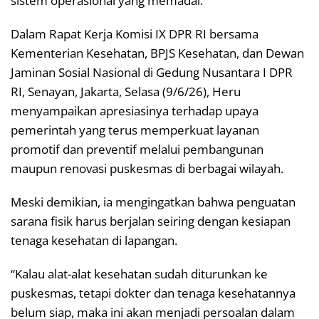
sistem operasional yang memadai.
Dalam Rapat Kerja Komisi IX DPR RI bersama
Kementerian Kesehatan, BPJS Kesehatan, dan Dewan
Jaminan Sosial Nasional di Gedung Nusantara I DPR
RI, Senayan, Jakarta, Selasa (9/6/26), Heru
menyampaikan apresiasinya terhadap upaya
pemerintah yang terus memperkuat layanan
promotif dan preventif melalui pembangunan
maupun renovasi puskesmas di berbagai wilayah.
Meski demikian, ia mengingatkan bahwa penguatan
sarana fisik harus berjalan seiring dengan kesiapan
tenaga kesehatan di lapangan.
“Kalau alat-alat kesehatan sudah diturunkan ke
puskesmas, tetapi dokter dan tenaga kesehatannya
belum siap, maka ini akan menjadi persoalan dalam