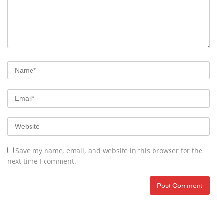
Save my name, email, and website in this browser for the
next time I comment.