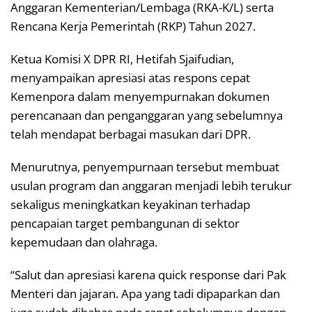
Anggaran Kementerian/Lembaga (RKA-K/L) serta
Rencana Kerja Pemerintah (RKP) Tahun 2027.
Ketua Komisi X DPR RI, Hetifah Sjaifudian,
menyampaikan apresiasi atas respons cepat
Kemenpora dalam menyempurnakan dokumen
perencanaan dan penganggaran yang sebelumnya
telah mendapat berbagai masukan dari DPR.
Menurutnya, penyempurnaan tersebut membuat
usulan program dan anggaran menjadi lebih terukur
sekaligus meningkatkan keyakinan terhadap
pencapaian target pembangunan di sektor
kepemudaan dan olahraga.
“Salut dan apresiasi karena quick response dari Pak
Menteri dan jajaran. Apa yang tadi dipaparkan dan