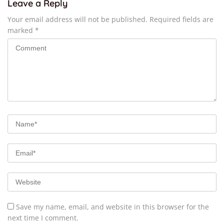
Leave a Reply
Your email address will not be published.
Required fields are
marked
*
Save my name, email, and website in this browser for the
next time I comment.