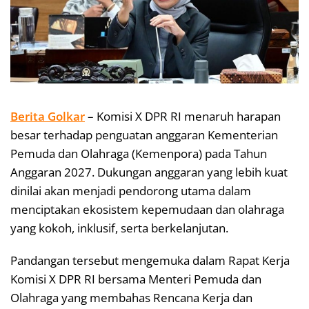
Berita Golkar
– Komisi X DPR RI menaruh harapan
besar terhadap penguatan anggaran Kementerian
Pemuda dan Olahraga (Kemenpora) pada Tahun
Anggaran 2027. Dukungan anggaran yang lebih kuat
dinilai akan menjadi pendorong utama dalam
menciptakan ekosistem kepemudaan dan olahraga
yang kokoh, inklusif, serta berkelanjutan.
Pandangan tersebut mengemuka dalam Rapat Kerja
Komisi X DPR RI bersama Menteri Pemuda dan
Olahraga yang membahas Rencana Kerja dan