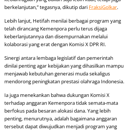
berkelanjutan,” tegasnya, dikutip dari
FraksiGolkar
.
Lebih lanjut, Hetifah menilai berbagai program yang
telah dirancang Kemenpora perlu terus dijaga
keberlanjutannya dan disempurnakan melalui
kolaborasi yang erat dengan Komisi X DPR RI.
Sinergi antara lembaga legislatif dan pemerintah
dinilai penting agar kebijakan yang dihasilkan mampu
menjawab kebutuhan generasi muda sekaligus
mendorong peningkatan prestasi olahraga Indonesia.
Ia juga menekankan bahwa dukungan Komisi X
terhadap anggaran Kemenpora tidak semata-mata
berfokus pada besaran alokasi dana. Yang lebih
penting, menurutnya, adalah bagaimana anggaran
tersebut dapat diwujudkan menjadi program yang