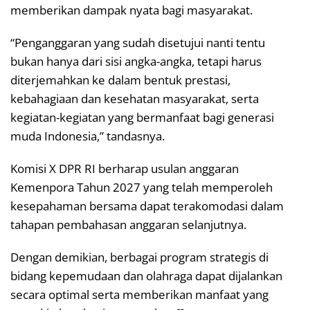
memberikan dampak nyata bagi masyarakat.
“Penganggaran yang sudah disetujui nanti tentu
bukan hanya dari sisi angka-angka, tetapi harus
diterjemahkan ke dalam bentuk prestasi,
kebahagiaan dan kesehatan masyarakat, serta
kegiatan-kegiatan yang bermanfaat bagi generasi
muda Indonesia,” tandasnya.
Komisi X DPR RI berharap usulan anggaran
Kemenpora Tahun 2027 yang telah memperoleh
kesepahaman bersama dapat terakomodasi dalam
tahapan pembahasan anggaran selanjutnya.
Dengan demikian, berbagai program strategis di
bidang kepemudaan dan olahraga dapat dijalankan
secara optimal serta memberikan manfaat yang