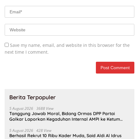
Save my name, email, and website in this browser for the
next time I comment.
Berita Terpopuler
5 August 2026
3688 View
Tanggung Jawab Moral, Bidang Ormas DPP Partai
Golkar Laporkan Kegaduhan Internal AMPI ke Ketum
Bahlil Lahadalia
5 August 2026
428 View
Berhasil Rekrut 10 Ribu Kader Muda, Said Aldi Al Idrus