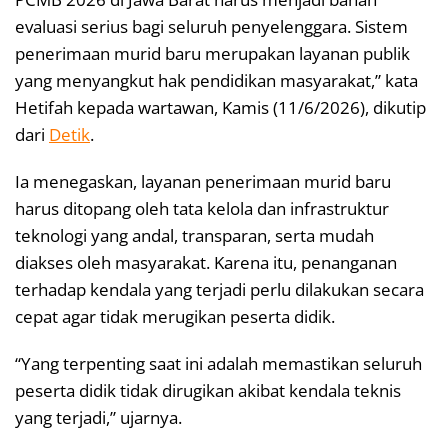
evaluasi serius bagi seluruh penyelenggara. Sistem
penerimaan murid baru merupakan layanan publik
yang menyangkut hak pendidikan masyarakat,” kata
Hetifah kepada wartawan, Kamis (11/6/2026), dikutip
dari
Detik
.
Ia menegaskan, layanan penerimaan murid baru
harus ditopang oleh tata kelola dan infrastruktur
teknologi yang andal, transparan, serta mudah
diakses oleh masyarakat. Karena itu, penanganan
terhadap kendala yang terjadi perlu dilakukan secara
cepat agar tidak merugikan peserta didik.
“Yang terpenting saat ini adalah memastikan seluruh
peserta didik tidak dirugikan akibat kendala teknis
yang terjadi,” ujarnya.