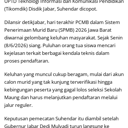
UPTD Teknologi Informasi dan Komunikasi Pendidikan
(Tikomdik) Disdik Jabar, Suhendar dicopot.
Dilansir detikJabar, hari terakhir PCMB dalam Sistem
Penerimaan Murid Baru (SPMB) 2026 Jawa Barat
diwarnai gelombang keluhan masyarakat. Sejak Senin
(8/6/2026) siang. Puluhan orang tua siswa mencari
kejelasan terkait berbagai kendala teknis dalam
proses pendaftaran.
Keluhan yang muncul cukup beragam, mulai dari akun
calon murid yang tak kunjung terverifikasi hingga
kebingungan peserta yang gagal lolos seleksi Sekolah
Maung dan harus melanjutkan pendaftaran melalui
jalur reguler.
Keputusan pemecatan Suhendar itu diambil setelah
Gubernur Jabar Dedi Mulyadi turun langsung ke