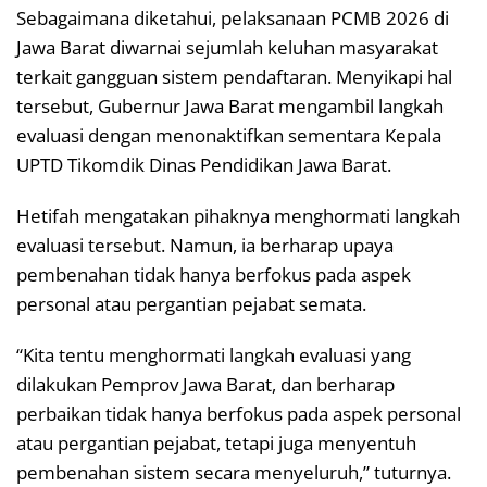
Sebagaimana diketahui, pelaksanaan PCMB 2026 di
Jawa Barat diwarnai sejumlah keluhan masyarakat
terkait gangguan sistem pendaftaran. Menyikapi hal
tersebut, Gubernur Jawa Barat mengambil langkah
evaluasi dengan menonaktifkan sementara Kepala
UPTD Tikomdik Dinas Pendidikan Jawa Barat.
Hetifah mengatakan pihaknya menghormati langkah
evaluasi tersebut. Namun, ia berharap upaya
pembenahan tidak hanya berfokus pada aspek
personal atau pergantian pejabat semata.
“Kita tentu menghormati langkah evaluasi yang
dilakukan Pemprov Jawa Barat, dan berharap
perbaikan tidak hanya berfokus pada aspek personal
atau pergantian pejabat, tetapi juga menyentuh
pembenahan sistem secara menyeluruh,” tuturnya.