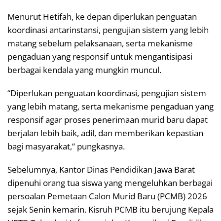
Menurut Hetifah, ke depan diperlukan penguatan
koordinasi antarinstansi, pengujian sistem yang lebih
matang sebelum pelaksanaan, serta mekanisme
pengaduan yang responsif untuk mengantisipasi
berbagai kendala yang mungkin muncul.
“Diperlukan penguatan koordinasi, pengujian sistem
yang lebih matang, serta mekanisme pengaduan yang
responsif agar proses penerimaan murid baru dapat
berjalan lebih baik, adil, dan memberikan kepastian
bagi masyarakat,” pungkasnya.
Sebelumnya, Kantor Dinas Pendidikan Jawa Barat
dipenuhi orang tua siswa yang mengeluhkan berbagai
persoalan Pemetaan Calon Murid Baru (PCMB) 2026
sejak Senin kemarin. Kisruh PCMB itu berujung Kepala