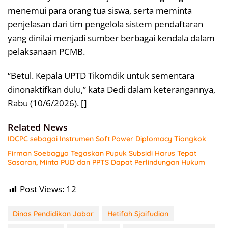
menemui para orang tua siswa, serta meminta
penjelasan dari tim pengelola sistem pendaftaran
yang dinilai menjadi sumber berbagai kendala dalam
pelaksanaan PCMB.
“Betul. Kepala UPTD Tikomdik untuk sementara
dinonaktifkan dulu,” kata Dedi dalam keterangannya,
Rabu (10/6/2026). []
Related News
IDCPC sebagai Instrumen Soft Power Diplomacy Tiongkok
Firman Soebagyo Tegaskan Pupuk Subsidi Harus Tepat
Sasaran, Minta PUD dan PPTS Dapat Perlindungan Hukum
Post Views:
12
Dinas Pendidikan Jabar
Hetifah Sjaifudian